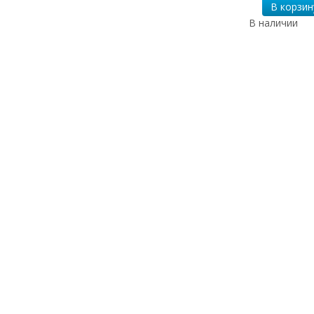
В корзин
В наличии