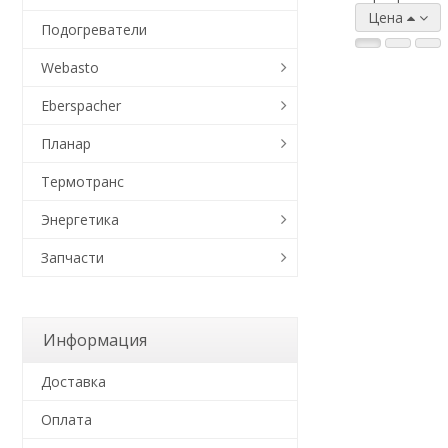
Цена
Подогреватели
Webasto
Eberspacher
Планар
Термотранс
Энергетика
Запчасти
Информация
Доставка
Оплата