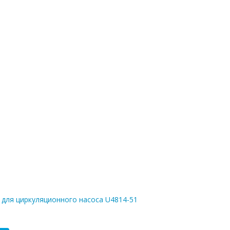
для циркуляционного насоса U4814-51