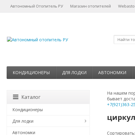
Автономный Отопитель РУ
Магазин отопителей
Webasto
КОНДИЦИОНЕРЫ
ДЛЯ ЛОДКИ
АВТОНОМКИ
На нашем пор
Каталог
бывает доста
+7(921)363-2
Кондиционеры
циркул
Для лодки
Автономки
Сортировать