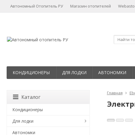
Автономный Отопитель РУ
Магазин отопителей
Webasto
КОНДИЦИОНЕРЫ
ДЛЯ ЛОДКИ
АВТОНОМКИ
Главная
Eb
Каталог
Электр
Кондиционеры
Для лодки
Автономки