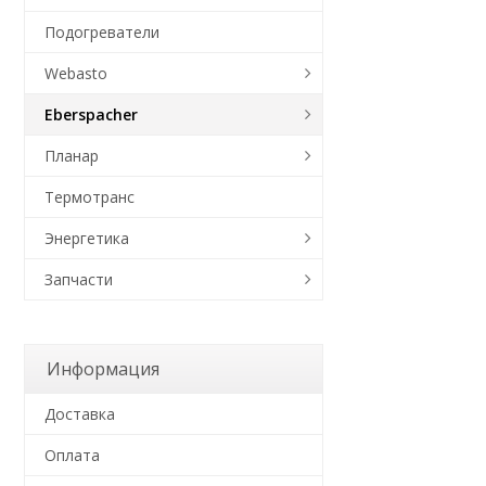
Подогреватели
Webasto
Eberspacher
Планар
Термотранс
Энергетика
Запчасти
Информация
Доставка
Оплата