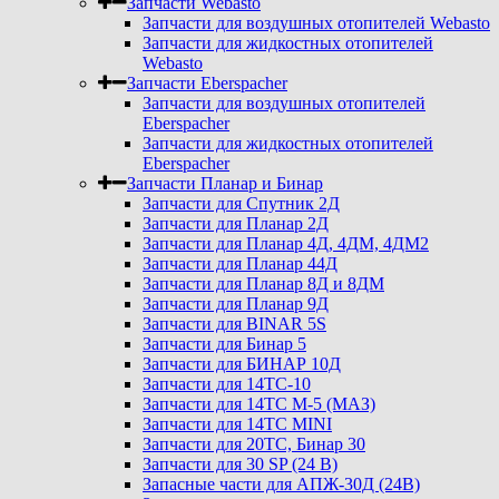
Запчасти Webasto
Запчасти для воздушных отопителей Webasto
Запчасти для жидкостных отопителей
Webasto
Запчасти Eberspacher
Запчасти для воздушных отопителей
Eberspacher
Запчасти для жидкостных отопителей
Eberspacher
Запчасти Планар и Бинар
Запчасти для Спутник 2Д
Запчасти для Планар 2Д
Запчасти для Планар 4Д, 4ДМ, 4ДМ2
Запчасти для Планар 44Д
Запчасти для Планар 8Д и 8ДМ
Запчасти для Планар 9Д
Запчасти для BINAR 5S
Запчасти для Бинар 5
Запчасти для БИНАР 10Д
Запчасти для 14ТС-10
Запчасти для 14ТС М-5 (МАЗ)
Запчасти для 14ТС MINI
Запчасти для 20ТС, Бинар 30
Запчасти для 30 SP (24 В)
Запасные части для АПЖ-30Д (24В)