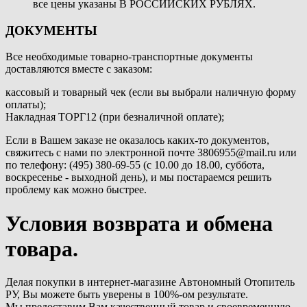
все цены указаны В РОССИЙСКИХ РУБЛЯХ.
ДОКУМЕНТЫ
Все необходимые товарно-транспортные документы
доставляются вместе с заказом:
кассовый и товарный чек (если вы выбрали наличную форму
оплаты);
Накладная ТОРГ12 (при безналичной оплате);
Если в Вашем заказе не оказалось каких-то документов,
свяжитесь с нами по электронной почте 3806955@mail.ru или
по телефону: (495) 380-69-55 (с 10.00 до 18.00, суббота,
воскресенье - выходной день), и мы постараемся решить
проблему как можно быстрее.
Условия возврата и обмена
товара.
Делая покупки в интернет-магазине Автономный Отопитель
РУ, Вы можете быть уверены в 100%-ом результате.
Мы предоставим Вам качественный товар и своевременную