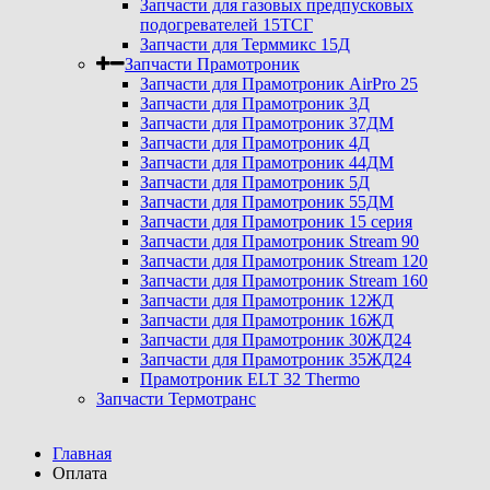
Запчасти для газовых предпусковых
подогревателей 15ТСГ
Запчасти для Терммикс 15Д
Запчасти Прамотроник
Запчасти для Прамотроник AirPro 25
Запчасти для Прамотроник 3Д
Запчасти для Прамотроник 37ДМ
Запчасти для Прамотроник 4Д
Запчасти для Прамотроник 44ДМ
Запчасти для Прамотроник 5Д
Запчасти для Прамотроник 55ДМ
Запчасти для Прамотроник 15 серия
Запчасти для Прамотроник Stream 90
Запчасти для Прамотроник Stream 120
Запчасти для Прамотроник Stream 160
Запчасти для Прамотроник 12ЖД
Запчасти для Прамотроник 16ЖД
Запчасти для Прамотроник 30ЖД24
Запчасти для Прамотроник 35ЖД24
Прамотроник ELT 32 Thermo
Запчасти Термотранс
Главная
Оплата