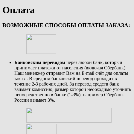
Оплата
ВОЗМОЖНЫЕ СПОСОБЫ ОПЛАТЫ ЗАКАЗА:
Банковским переводом
через любой банк, который
принимает платежи от населения (включая Сбербанк).
Наш менеджер отправит Вам на E-mail счёт для оплаты
заказа. В среднем банковский перевод проходит в
течение 2-3 рабочих дней. За перевод средств банк
взимает комиссию, размер которой необходимо уточнять
непосредственно в банке (1-3%), например Сбербанк
России взимает 3%.