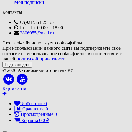
Мои подписки
Контакты
+7(921)363-25-55
Пн—Пт 09:00—18:00
3806955@mail.ru
Этот веб-сайт использует cookie-файлы.
При использовании данного сайта вы подтверждаете свое
согласие на использование cookie-файлов в соответствии с
нашей
политикой приватности
.
Подтверждаю
© 2026 Автономный отопитель РУ
Карта сайта
Избранное
0
Сравнение
0
Просмотренные
0
Корзина
0
0
₽