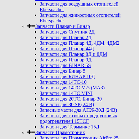
Запчасти для воздушных отопителей
Eberspacher
Запчасти для жидкостных отопителей
Eberspacher
Запчасти Планар и Бинар
Запчасти для Спутник 2Д
Запчасти для Планар 2Д
Запчасти для Планар 4Д, 4ДМ, 4ДМ2
Запчасти для Планар 44Д
Запчасти для Планар 8Д и 8ДМ
Запчасти для Планар 9Д
Запчасти для BINAR 5S
Запчасти для Бинар 5
Запчасти для БИНАР 10Д
Запчасти для 14ТС-10
Запчасти для 14ТС М-5 (МАЗ)
Запчасти для 14ТС MINI
Запчасти для 20ТС, Бинар 30
Запчасти для 30 SP (24 В)
Запасные части для АПЖ-30Д (24В)
Запчасти для газовых предпусковых
подогревателей 15ТСГ
Запчасти для Терммикс 15Д
Запчасти Прамотроник
Запчасти для Прамотроник AirPro 25