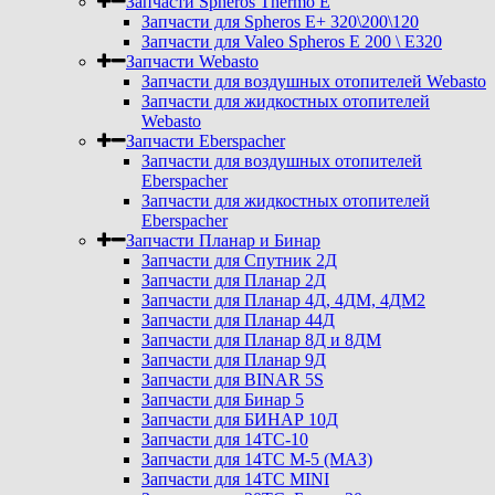
Запчасти Spheros Thermo E
Запчасти для Spheros E+ 320\200\120
Запчасти для Valeo Spheros E 200 \ E320
Запчасти Webasto
Запчасти для воздушных отопителей Webasto
Запчасти для жидкостных отопителей
Webasto
Запчасти Eberspacher
Запчасти для воздушных отопителей
Eberspacher
Запчасти для жидкостных отопителей
Eberspacher
Запчасти Планар и Бинар
Запчасти для Спутник 2Д
Запчасти для Планар 2Д
Запчасти для Планар 4Д, 4ДМ, 4ДМ2
Запчасти для Планар 44Д
Запчасти для Планар 8Д и 8ДМ
Запчасти для Планар 9Д
Запчасти для BINAR 5S
Запчасти для Бинар 5
Запчасти для БИНАР 10Д
Запчасти для 14ТС-10
Запчасти для 14ТС М-5 (МАЗ)
Запчасти для 14ТС MINI