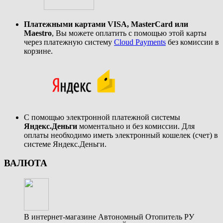
Платежными картами VISA, MasterCard или
Maestro
, Вы можете оплатить с помощью этой карты
через платежную систему
Cloud Payments
без комиссии в
корзине.
С помощью электронной платежной системы
Яндекс.Деньги
моментально и без комиссии. Для
оплаты необходимо иметь электронный кошелек (счет) в
системе Яндекс.Деньги.
ВАЛЮТА
В интернет-магазине Автономный Отопитель РУ