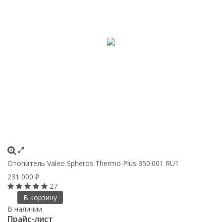
Отопитель Valeo Spheros Thermo Plus 350.001 RU1
231 000
₽
27
В корзину
В наличии
Прайс-лист