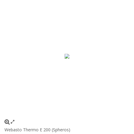
Webasto Thermo E 200 (Spheros)