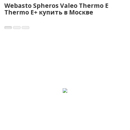
Webasto Spheros Valeo Thermo E
Thermo E+ купить в Москве