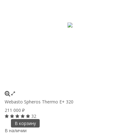
Webasto Spheros Thermo E+ 320
211 000
₽
32
В корзину
В наличии