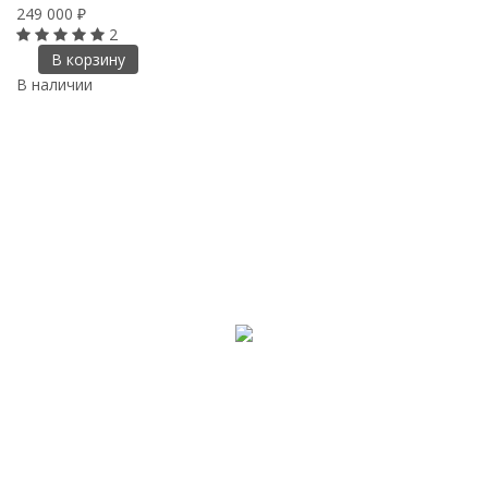
249 000
₽
2
В корзину
В наличии