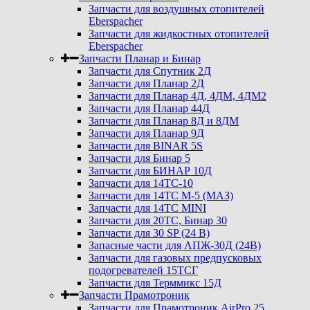
Запчасти для воздушных отопителей
Eberspacher
Запчасти для жидкостных отопителей
Eberspacher
Запчасти Планар и Бинар
Запчасти для Спутник 2Д
Запчасти для Планар 2Д
Запчасти для Планар 4Д, 4ДМ, 4ДМ2
Запчасти для Планар 44Д
Запчасти для Планар 8Д и 8ДМ
Запчасти для Планар 9Д
Запчасти для BINAR 5S
Запчасти для Бинар 5
Запчасти для БИНАР 10Д
Запчасти для 14ТС-10
Запчасти для 14ТС М-5 (МАЗ)
Запчасти для 14ТС MINI
Запчасти для 20ТС, Бинар 30
Запчасти для 30 SP (24 В)
Запасные части для АПЖ-30Д (24В)
Запчасти для газовых предпусковых
подогревателей 15ТСГ
Запчасти для Терммикс 15Д
Запчасти Прамотроник
Запчасти для Прамотроник AirPro 25