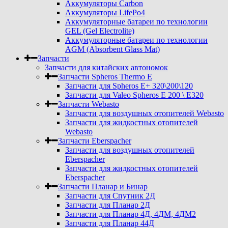
Аккумуляторы Carbon
Аккумуляторы LifePo4
Аккумуляторные батареи по технологии
GEL (Gel Electrolite)
Аккумуляторные батареи по технологии
AGM (Absorbent Glass Mat)
Запчасти
Запчасти для китайских автономок
Запчасти Spheros Thermo E
Запчасти для Spheros E+ 320\200\120
Запчасти для Valeo Spheros E 200 \ E320
Запчасти Webasto
Запчасти для воздушных отопителей Webasto
Запчасти для жидкостных отопителей
Webasto
Запчасти Eberspacher
Запчасти для воздушных отопителей
Eberspacher
Запчасти для жидкостных отопителей
Eberspacher
Запчасти Планар и Бинар
Запчасти для Спутник 2Д
Запчасти для Планар 2Д
Запчасти для Планар 4Д, 4ДМ, 4ДМ2
Запчасти для Планар 44Д