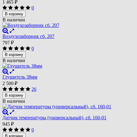
1 465
₽
0
В корзину
В наличии
Воздухозаборник сб. 207
797
₽
0
В корзину
В наличии
Глушитель 38мм
2 500
₽
26
В корзину
В наличии
Датчик температуры (универсальный), сб. 160-01
945
₽
0
В корзину