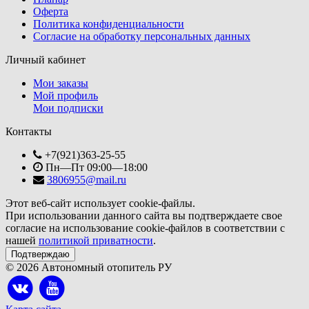
Оферта
Политика конфиденциальности
Согласие на обработку персональных данных
Личный кабинет
Мои заказы
Мой профиль
Мои подписки
Контакты
+7(921)363-25-55
Пн—Пт 09:00—18:00
3806955@mail.ru
Этот веб-сайт использует cookie-файлы.
При использовании данного сайта вы подтверждаете свое
согласие на использование cookie-файлов в соответствии с
нашей
политикой приватности
.
Подтверждаю
© 2026 Автономный отопитель РУ