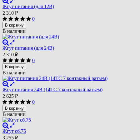
Жгут питания (для 12В)
2 310
₽
0
В корзину
В наличии
Жгут питания (для 24В)
2 310
₽
0
В корзину
В наличии
Жгут питания 24В (14ТС 7 контакный разъем)
2 625
₽
0
В корзину
В наличии
Жгут сб.75
3 255
₽