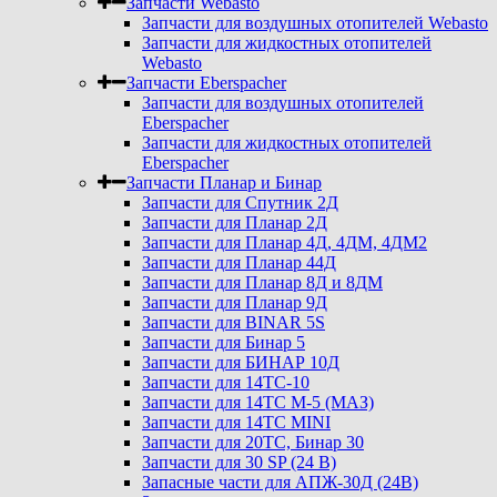
Запчасти Webasto
Запчасти для воздушных отопителей Webasto
Запчасти для жидкостных отопителей
Webasto
Запчасти Eberspacher
Запчасти для воздушных отопителей
Eberspacher
Запчасти для жидкостных отопителей
Eberspacher
Запчасти Планар и Бинар
Запчасти для Спутник 2Д
Запчасти для Планар 2Д
Запчасти для Планар 4Д, 4ДМ, 4ДМ2
Запчасти для Планар 44Д
Запчасти для Планар 8Д и 8ДМ
Запчасти для Планар 9Д
Запчасти для BINAR 5S
Запчасти для Бинар 5
Запчасти для БИНАР 10Д
Запчасти для 14ТС-10
Запчасти для 14ТС М-5 (МАЗ)
Запчасти для 14ТС MINI
Запчасти для 20ТС, Бинар 30
Запчасти для 30 SP (24 В)
Запасные части для АПЖ-30Д (24В)