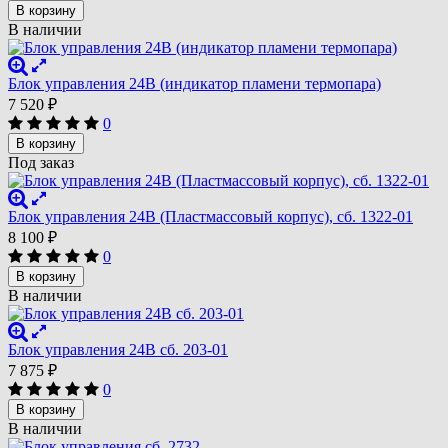
В корзину
В наличии
Блок управления 24В (индикатор пламени термопара)
7 520
₽
0
В корзину
Под заказ
Блок управления 24В (Пластмассовый корпус), сб. 1322-01
8 100
₽
0
В корзину
В наличии
Блок управления 24В сб. 203-01
7 875
₽
0
В корзину
В наличии