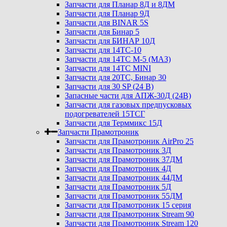
Запчасти для Планар 8Д и 8ДМ
Запчасти для Планар 9Д
Запчасти для BINAR 5S
Запчасти для Бинар 5
Запчасти для БИНАР 10Д
Запчасти для 14ТС-10
Запчасти для 14ТС М-5 (МАЗ)
Запчасти для 14ТС MINI
Запчасти для 20ТС, Бинар 30
Запчасти для 30 SP (24 В)
Запасные части для АПЖ-30Д (24В)
Запчасти для газовых предпусковых
подогревателей 15ТСГ
Запчасти для Терммикс 15Д
Запчасти Прамотроник
Запчасти для Прамотроник AirPro 25
Запчасти для Прамотроник 3Д
Запчасти для Прамотроник 37ДМ
Запчасти для Прамотроник 4Д
Запчасти для Прамотроник 44ДМ
Запчасти для Прамотроник 5Д
Запчасти для Прамотроник 55ДМ
Запчасти для Прамотроник 15 серия
Запчасти для Прамотроник Stream 90
Запчасти для Прамотроник Stream 120