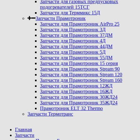
Запчасти для газовых предпусковых
подогревателей 15ТСГ
Запчасти для Терммикс 15Д
Запчасти Прамотроник
Запчасти для Прамотроник AirPro 25
Запчасти для Прамотроник 3Д
Запчасти для Прамотроник 37ДМ
Запчасти для Прамотроник 4Д
Запчасти для Прамотроник 44ДМ
Запчасти для Прамотроник 5Д
Запчасти для Прамотроник 55ДМ
Запчасти для Прамотроник 15 серия
Запчасти для Прамотроник Stream 90
Запчасти для Прамотроник Stream 120
Запчасти для Прамотроник Stream 160
Запчасти для Прамотроник 12ЖД
Запчасти для Прамотроник 16ЖД
Запчасти для Прамотроник 30ЖД24
Запчасти для Прамотроник 35ЖД24
Прамотроник ELT 32 Thermo
Запчасти Термотранс
Главная
Запчасти