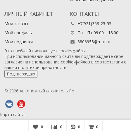
ЛИЧНЫЙ КАБИНЕТ
КОНТАКТЫ
Мои заказы
+7(921)363-25-55
Мой профиль
Пн—Пт 09:00—18:00
Мои подписки
3806955@mail.ru
Этот веб-сайт использует cookie-файлы.
При использовании данного сайта вы подтверждаете свое
согласие на использование cookie-файлов в соответствии с
нашей
политикой приватности
.
Подтверждаю
© 2026 Автономный отопитель РУ
Карта сайта
0
0
0
0