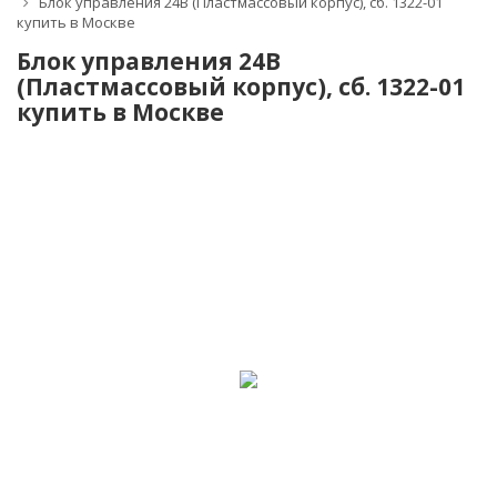
Блок управления 24В (Пластмассовый корпус), сб. 1322-01
купить в Москве
Блок управления 24В
(Пластмассовый корпус), сб. 1322-01
купить в Москве