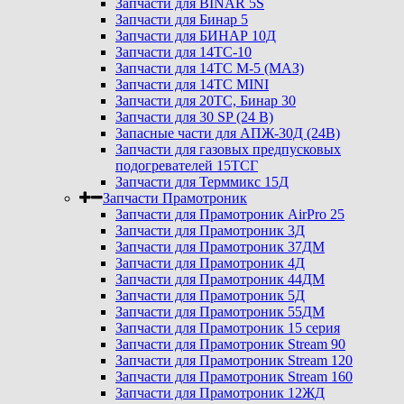
Запчасти для BINAR 5S
Запчасти для Бинар 5
Запчасти для БИНАР 10Д
Запчасти для 14ТС-10
Запчасти для 14ТС М-5 (МАЗ)
Запчасти для 14ТС MINI
Запчасти для 20ТС, Бинар 30
Запчасти для 30 SP (24 В)
Запасные части для АПЖ-30Д (24В)
Запчасти для газовых предпусковых
подогревателей 15ТСГ
Запчасти для Терммикс 15Д
Запчасти Прамотроник
Запчасти для Прамотроник AirPro 25
Запчасти для Прамотроник 3Д
Запчасти для Прамотроник 37ДМ
Запчасти для Прамотроник 4Д
Запчасти для Прамотроник 44ДМ
Запчасти для Прамотроник 5Д
Запчасти для Прамотроник 55ДМ
Запчасти для Прамотроник 15 серия
Запчасти для Прамотроник Stream 90
Запчасти для Прамотроник Stream 120
Запчасти для Прамотроник Stream 160
Запчасти для Прамотроник 12ЖД