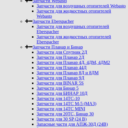
Запчасти Webasto
Запчасти для воздушных отопителей Webasto
Запчасти для жидкостных отопителей
Webasto
Запчасти Eberspacher
Запчасти для воздушных отопителей
Eberspacher
Запчасти для жидкостных отопителей
Eberspacher
Запчасти Планар и Бинар
Запчасти для Спутник 2Д
Запчасти для Планар 2Д
Запчасти для Планар 4Д, 4ДМ, 4ДМ2
Запчасти для Планар 44Д
Запчасти для Планар 8Д и 8ДМ
Запчасти для Планар 9Д
Запчасти для BINAR 5S
Запчасти для Бинар 5
Запчасти для БИНАР 10Д
Запчасти для 14ТС-10
Запчасти для 14ТС М-5 (МАЗ)
Запчасти для 14ТС MINI
Запчасти для 20ТС, Бинар 30
Запчасти для 30 SP (24 В)
Запасные части для АПЖ-30Д (24В)