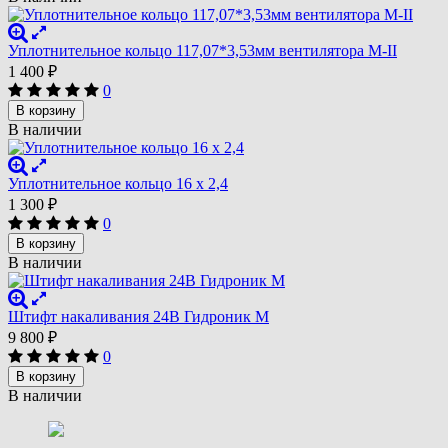
Уплотнительное кольцо 117,07*3,53мм вентилятора М-II
1 400
₽
0
В корзину
В наличии
Уплотнительное кольцо 16 x 2,4
1 300
₽
0
В корзину
В наличии
Штифт накаливания 24В Гидроник М
9 800
₽
0
В корзину
В наличии