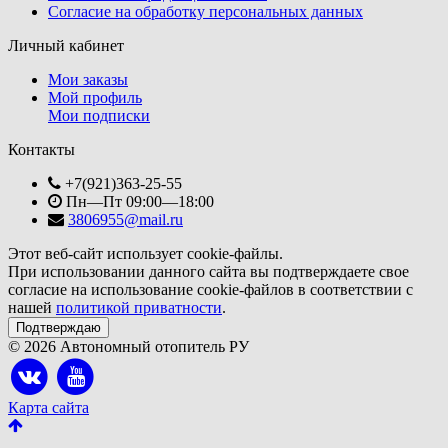
Согласие на обработку персональных данных
Личный кабинет
Мои заказы
Мой профиль
Мои подписки
Контакты
+7(921)363-25-55
Пн—Пт 09:00—18:00
3806955@mail.ru
Этот веб-сайт использует cookie-файлы.
При использовании данного сайта вы подтверждаете свое
согласие на использование cookie-файлов в соответствии с
нашей
политикой приватности
.
Подтверждаю
© 2026 Автономный отопитель РУ
Карта сайта