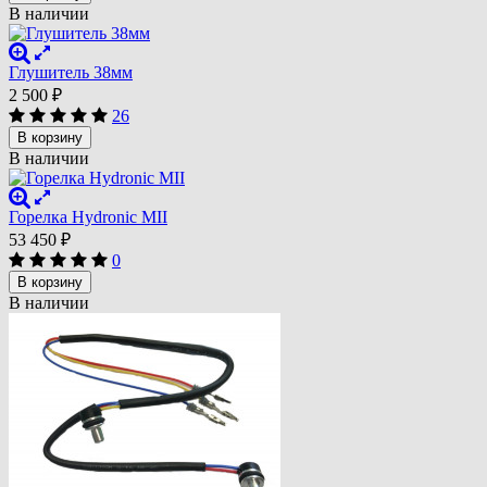
В наличии
Глушитель 38мм
2 500
₽
26
В корзину
В наличии
Горелка Hydronic MII
53 450
₽
0
В корзину
В наличии