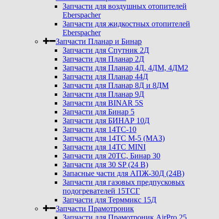
Запчасти для воздушных отопителей
Eberspacher
Запчасти для жидкостных отопителей
Eberspacher
Запчасти Планар и Бинар
Запчасти для Спутник 2Д
Запчасти для Планар 2Д
Запчасти для Планар 4Д, 4ДМ, 4ДМ2
Запчасти для Планар 44Д
Запчасти для Планар 8Д и 8ДМ
Запчасти для Планар 9Д
Запчасти для BINAR 5S
Запчасти для Бинар 5
Запчасти для БИНАР 10Д
Запчасти для 14ТС-10
Запчасти для 14ТС М-5 (МАЗ)
Запчасти для 14ТС MINI
Запчасти для 20ТС, Бинар 30
Запчасти для 30 SP (24 В)
Запасные части для АПЖ-30Д (24В)
Запчасти для газовых предпусковых
подогревателей 15ТСГ
Запчасти для Терммикс 15Д
Запчасти Прамотроник
Запчасти для Прамотроник AirPro 25