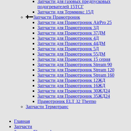
Запчасти для газовых предпусковых
подогревателей 15ТСГ
Запчасти для Терммикс 15Д
Запчасти Прамотроник
Запчасти для Прамотроник AirPro 25
Запчасти для Прамотроник 3Д
Запчасти для Прамотроник 37ДМ
Запчасти для Прамотроник 4Д
Запчасти для Прамотроник 44ДМ
Запчасти для Прамотроник 5Д
Запчасти для Прамотроник 55ДМ
Запчасти для Прамотроник 15 серия
Запчасти для Прамотроник Stream 90
Запчасти для Прамотроник Stream 120
Запчасти для Прамотроник Stream 160
Запчасти для Прамотроник 12ЖД
Запчасти для Прамотроник 16ЖД
Запчасти для Прамотроник 30ЖД24
Запчасти для Прамотроник 35ЖД24
Прамотроник ELT 32 Thermo
Запчасти Термотранс
Главная
Запчасти