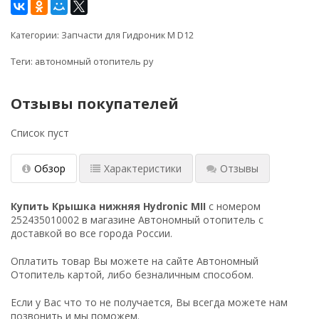
Категории:
Запчасти для Гидроник M D12
Теги:
автономный отопитель ру
Отзывы покупателей
Список пуст
Обзор
Характеристики
Отзывы
Купить Крышка нижняя Hydronic MII
с номером
252435010002 в магазине Автономный отопитель с
доставкой во все города России.
Оплатить товар Вы можете на сайте Автономный
Отопитель картой, либо безналичным способом.
Если у Вас что то не получается, Вы всегда можете нам
позвонить и мы поможем.