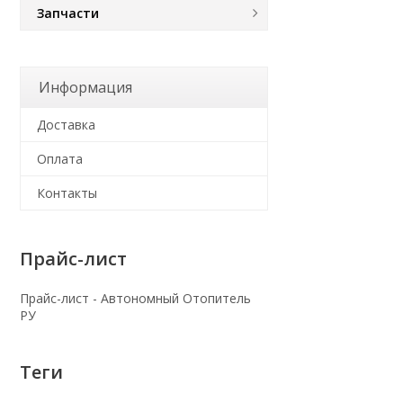
Запчасти
Информация
Доставка
Оплата
Контакты
Прайс-лист
Прайс-лист - Автономный Отопитель
РУ
Теги