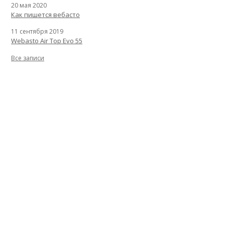
20 мая 2020
Как пишется вебасто
11 сентября 2019
Webasto Air Top Evo 55
Все записи