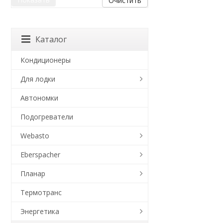
Очистить
Каталог
Кондиционеры
Для лодки
Автономки
Подогреватели
Webasto
Eberspacher
Планар
Термотранс
Энергетика