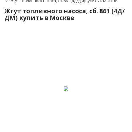
Жгут топливного насоса, сб. 861 (4Д/ДМ) купить в Москве
Жгут топливного насоса, сб. 861 (4Д/
ДМ) купить в Москве