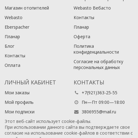
Магазин отопителей
Webasto Вебасто
Webasto
Контакты
Eberspacher
Планар
Планар
Оферта
Блог
Политика
конфиденциальности
Контакты
Согласие на обработку
Оплата
персональных данных
ЛИЧНЫЙ КАБИНЕТ
КОНТАКТЫ
Мои заказы
+7(921)363-25-55
Мой профиль
Пн—Пт 09:00—18:00
Мои подписки
3806955@mail.ru
Этот веб-сайт использует cookie-файлы.
При использовании данного сайта вы подтверждаете свое
согласие на использование cookie-файлов в соответствии с