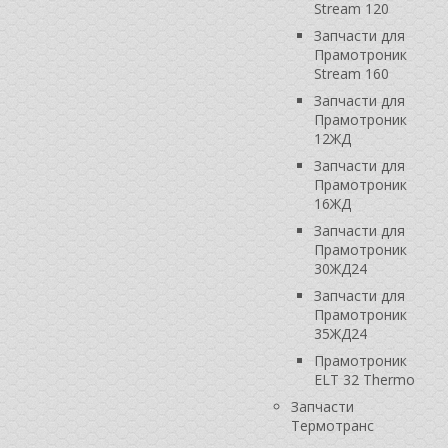
Stream 120
Запчасти для
Прамотроник
Stream 160
Запчасти для
Прамотроник
12ЖД
Запчасти для
Прамотроник
16ЖД
Запчасти для
Прамотроник
30ЖД24
Запчасти для
Прамотроник
35ЖД24
Прамотроник
ELT 32 Thermo
Запчасти
Термотранс