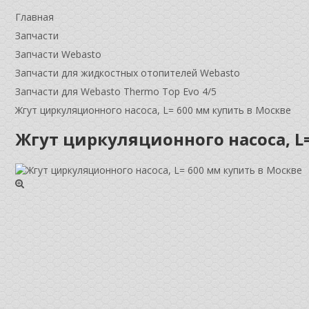
Главная
Запчасти
Запчасти Webasto
Запчасти для жидкостных отопителей Webasto
Запчасти для Webasto Thermo Top Evo 4/5
Жгут циркуляционного насоса, L= 600 мм купить в Москве
Жгут циркуляционного насоса, L