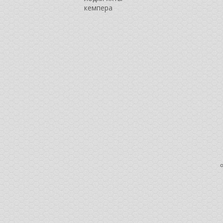
кемпера