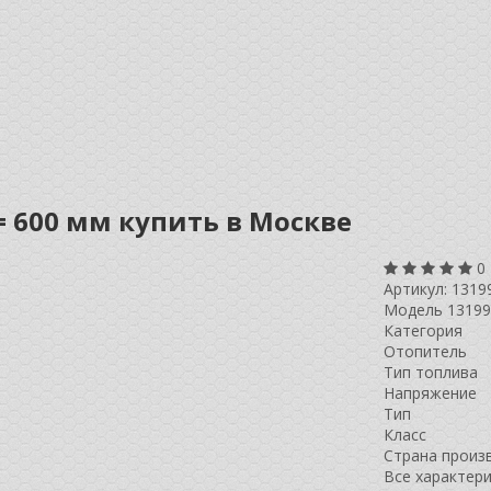
= 600 мм купить в Москве
0
Артикул:
1319
Модель 13199
Категория
Отопитель
Тип топлива
Напряжение
Тип
Класс
Страна произ
Все характер