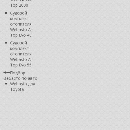
Top 2000
Судовой
комплект
отопителя
Webasto Air
Top Evo 40
Судовой
комплект
отопителя
Webasto Air
Top Evo 55
Подбор
Вебасто по авто
Webasto для
Toyota