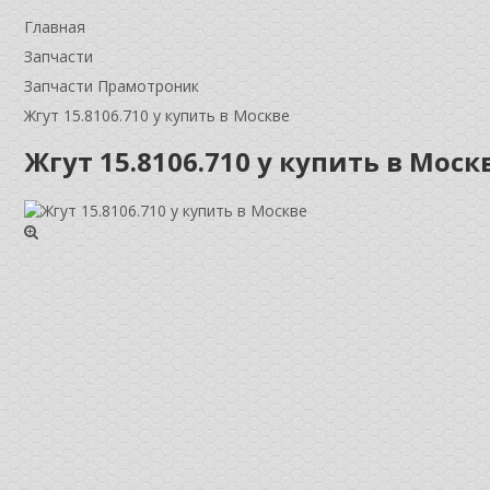
Главная
Запчасти
Запчасти Прамотроник
Жгут 15.8106.710 у купить в Москве
Жгут 15.8106.710 у купить в Моск