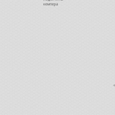
кемпера