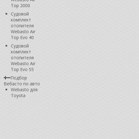
Top 2000
Судовой
комплект
отопителя
Webasto Air
Top Evo 40
Судовой
комплект
отопителя
Webasto Air
Top Evo 55
Подбор
Вебасто по авто
Webasto для
Toyota