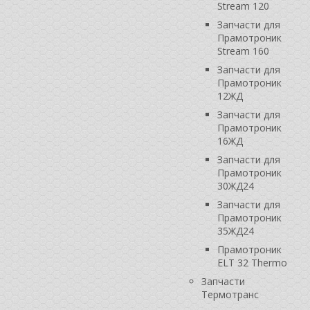
Stream 120
Запчасти для
Прамотроник
Stream 160
Запчасти для
Прамотроник
12ЖД
Запчасти для
Прамотроник
16ЖД
Запчасти для
Прамотроник
30ЖД24
Запчасти для
Прамотроник
35ЖД24
Прамотроник
ELT 32 Thermo
Запчасти
Термотранс