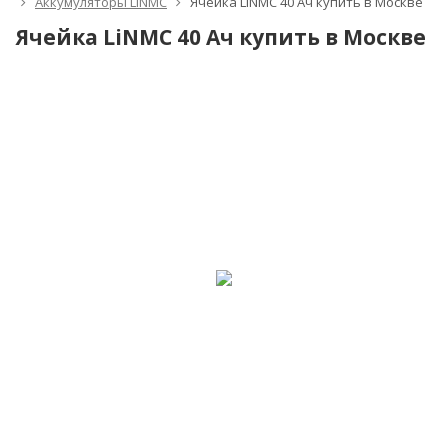
Аккумуляторы LiNMC
Ячейка LiNMC 40 Ач купить в Москве
Ячейка LiNMC 40 Ач купить в Москве