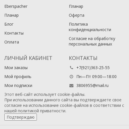
Eberspacher
Планар
Планар
Оферта
Блог
Политика
конфиденциальности
Контакты
Согласие на обработку
Оплата
персональных данных
ЛИЧНЫЙ КАБИНЕТ
КОНТАКТЫ
Мои заказы
+7(921)363-25-55
Мой профиль
Пн—Пт 09:00—18:00
Мои подписки
3806955@mail.ru
Этот веб-сайт использует cookie-файлы.
При использовании данного сайта вы подтверждаете свое
согласие на использование cookie-файлов в соответствии с
нашей
политикой приватности
.
Подтверждаю