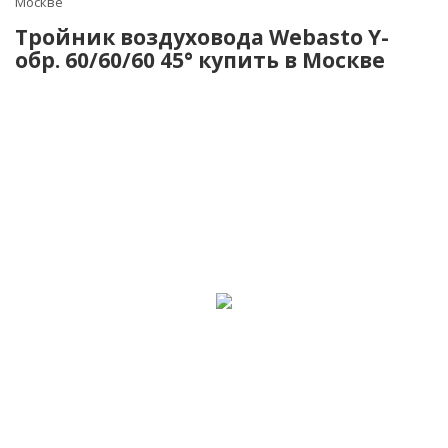
Москве
Тройник воздуховода Webasto Y-
обр. 60/60/60 45° купить в Москве