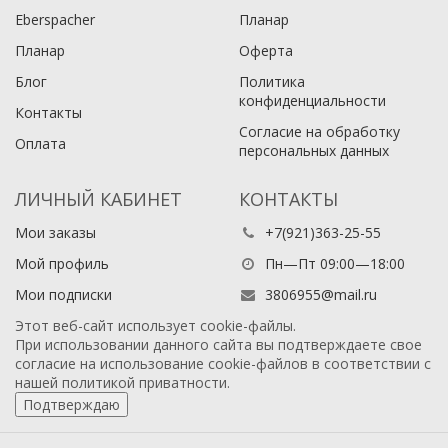
Eberspacher
Планар
Планар
Оферта
Блог
Политика
конфиденциальности
Контакты
Согласие на обработку
Оплата
персональных данных
ЛИЧНЫЙ КАБИНЕТ
КОНТАКТЫ
Мои заказы
+7(921)363-25-55
Мой профиль
Пн—Пт 09:00—18:00
Мои подписки
3806955@mail.ru
Этот веб-сайт использует cookie-файлы.
При использовании данного сайта вы подтверждаете свое
согласие на использование cookie-файлов в соответствии с
нашей
политикой приватности
.
Подтверждаю