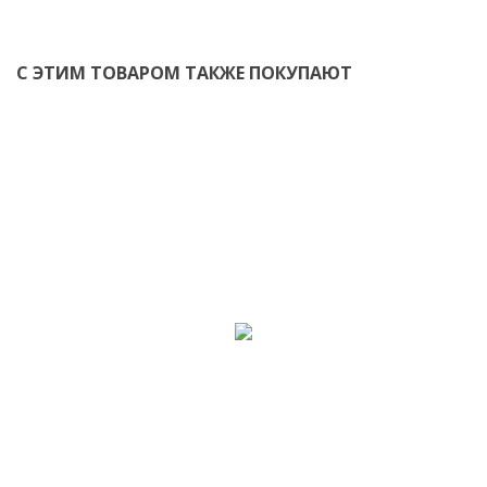
С ЭТИМ ТОВАРОМ ТАКЖЕ ПОКУПАЮТ