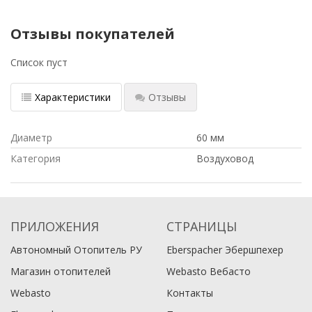
Отзывы покупателей
Список пуст
Характеристики
Отзывы
Диаметр
60 мм
Категория
Воздуховод
ПРИЛОЖЕНИЯ
СТРАНИЦЫ
Автономный Отопитель РУ
Eberspacher Эбершпехер
Магазин отопителей
Webasto Вебасто
Webasto
Контакты