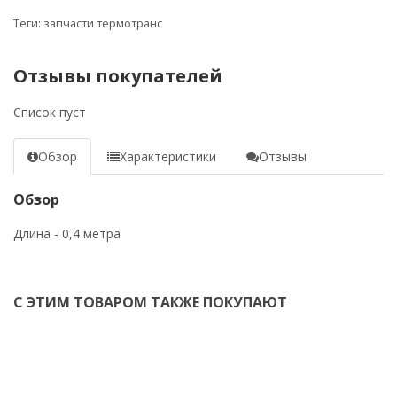
Теги:
запчасти термотранс
Отзывы покупателей
Список пуст
Обзор
Характеристики
Отзывы
Обзор
Длина - 0,4 метра
С ЭТИМ ТОВАРОМ ТАКЖЕ ПОКУПАЮТ