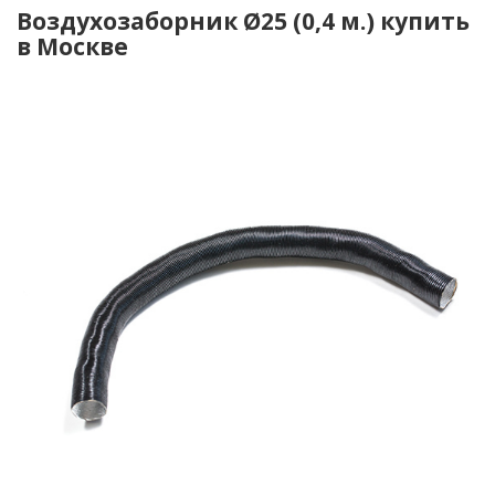
Воздухозаборник Ø25 (0,4 м.) купить
в Москве