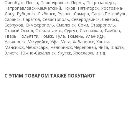
Оренбург, Пенза, Первоуральск, Пермь, Петрозаводск,
Петропавловск-Камчатский, Псков, Пятигорск, Ростов-на-
Дону, Рубцовск, Рыбинск, Рязань, Самара, Санкт-Петербург,
Саранск, Саратов, Севастополь, Северодвинск, Северск,
Серпухов, Симферополь, Смоленск, Сочи, Ставрополь,
Старый Оскол, Стерлитамак, Сургут, Сыктывкар, Тамбов,
Тверь, Тольятти, Томск, Тула, Тюмень, Улан-Удэ,
Ульяновск, Уссурийск, Уфа, Ухта, Хабаровск, Ханты-
Мансийск, Чебоксары, Челябинск, Череповец, Чита, Шахты,
Элиста, Южно-Сахалинск, Якутск, Ярославль и т.д.
С ЭТИМ ТОВАРОМ ТАКЖЕ ПОКУПАЮТ