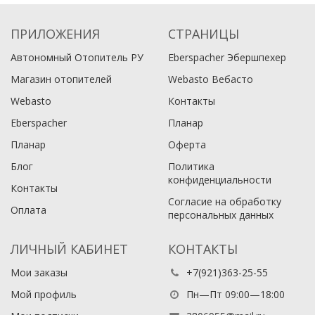
ПРИЛОЖЕНИЯ
СТРАНИЦЫ
Автономный Отопитель РУ
Eberspacher Эбершпехер
Магазин отопителей
Webasto Вебасто
Webasto
Контакты
Eberspacher
Планар
Планар
Оферта
Блог
Политика
конфиденциальности
Контакты
Согласие на обработку
Оплата
персональных данных
ЛИЧНЫЙ КАБИНЕТ
КОНТАКТЫ
Мои заказы
+7(921)363-25-55
Мой профиль
Пн—Пт 09:00—18:00