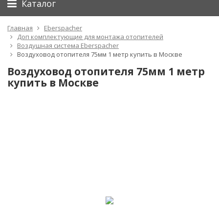
Каталог
Главная
Eberspacher
Доп комплектующие для монтажа отопителей
Воздушная система Eberspacher
Воздуховод отопителя 75мм 1 метр купить в Москве
Воздуховод отопителя 75мм 1 метр
купить в Москве