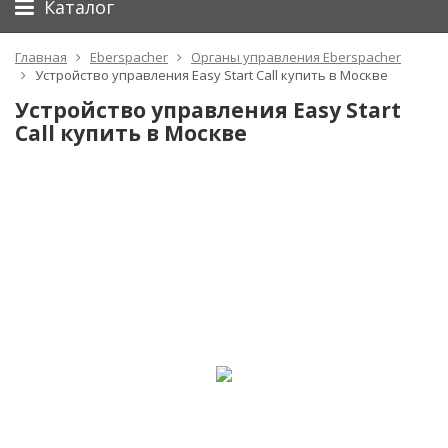
Каталог
Главная
Eberspacher
Органы управления Eberspacher
Устройство управления Easy Start Call купить в Москве
Устройство управления Easy Start
Call купить в Москве