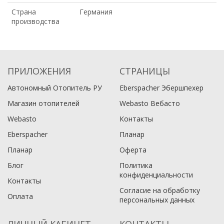
Страна
Германия
производства
ПРИЛОЖЕНИЯ
СТРАНИЦЫ
Автономный Отопитель РУ
Eberspacher Эбершпехер
Магазин отопителей
Webasto Вебасто
Webasto
Контакты
Eberspacher
Планар
Планар
Оферта
Блог
Политика
конфиденциальности
Контакты
Согласие на обработку
Оплата
персональных данных