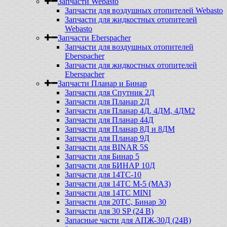
Запчасти Webasto
Запчасти для воздушных отопителей Webasto
Запчасти для жидкостных отопителей
Webasto
Запчасти Eberspacher
Запчасти для воздушных отопителей
Eberspacher
Запчасти для жидкостных отопителей
Eberspacher
Запчасти Планар и Бинар
Запчасти для Спутник 2Д
Запчасти для Планар 2Д
Запчасти для Планар 4Д, 4ДМ, 4ДМ2
Запчасти для Планар 44Д
Запчасти для Планар 8Д и 8ДМ
Запчасти для Планар 9Д
Запчасти для BINAR 5S
Запчасти для Бинар 5
Запчасти для БИНАР 10Д
Запчасти для 14ТС-10
Запчасти для 14ТС М-5 (МАЗ)
Запчасти для 14ТС MINI
Запчасти для 20ТС, Бинар 30
Запчасти для 30 SP (24 В)
Запасные части для АПЖ-30Д (24В)