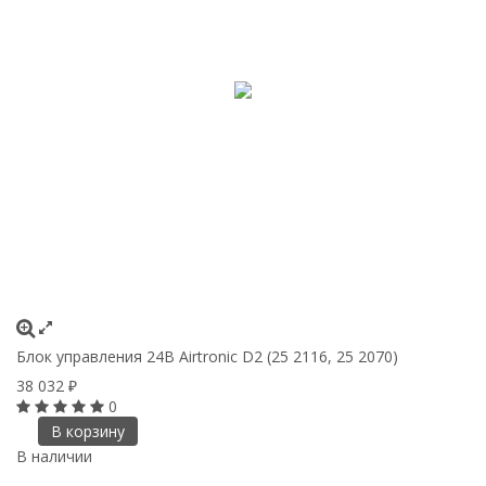
Блок управления 24B Airtronic D2 (25 2116, 25 2070)
38 032
₽
0
В корзину
В наличии