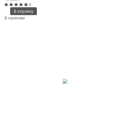
0
В корзину
В наличии