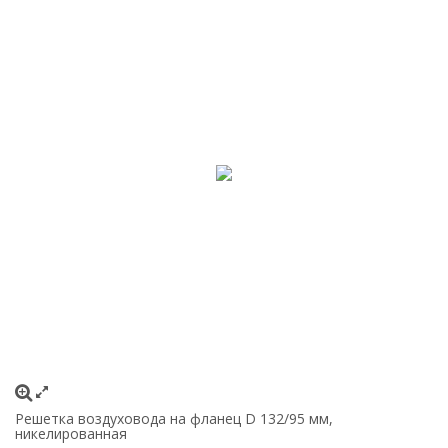
Решетка воздуховода на фланец D 132/95 мм,
никелированная