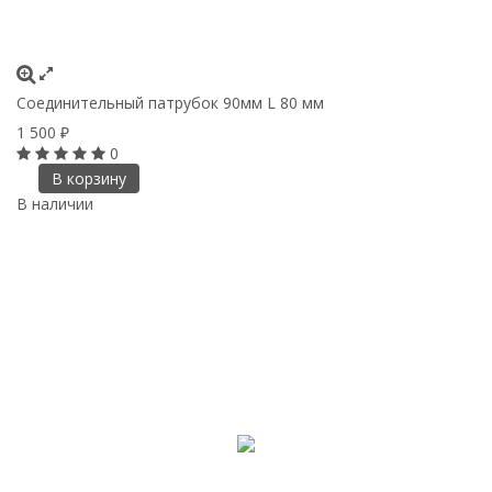
Соединительный патрубок 90мм L 80 мм
1 500
₽
0
В корзину
В наличии