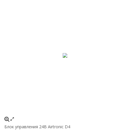
Блок управления 24B Airtronic D4