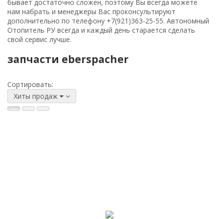
бывает достаточно сложен, поэтому Вы всегда можете
нам набрать и менеджеры Вас проконсультируют
дополнительно по телефону
+7(921)363-25-55
. Автономный
Отопитель РУ всегда и каждый день старается сделать
свой сервис лучше.
запчасти eberspacher
Сортировать:
Хиты продаж