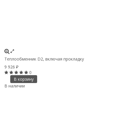
Теплообменник D2, включая прокладку
9 926
₽
0
В корзину
В наличии