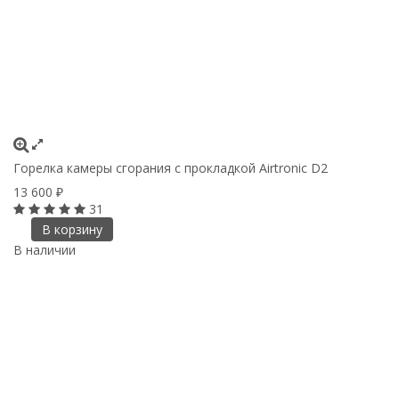
Горелка камеры сгорания с прокладкой Airtronic D2
13 600
₽
31
В корзину
В наличии