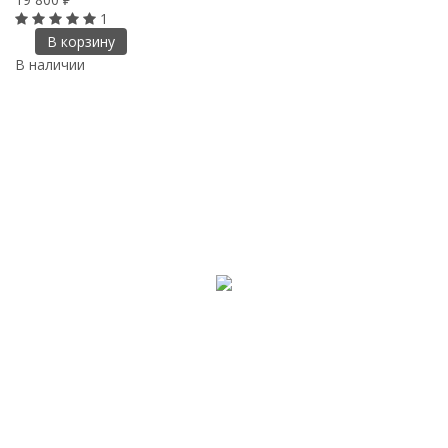
1
В корзину
В наличии