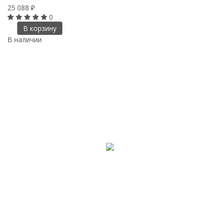
25 088
₽
0
В корзину
В наличии