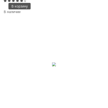
0
В корзину
В наличии