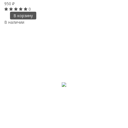
950
₽
0
В корзину
В наличии