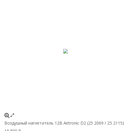
Воздушный нагнетатель 12В Airtronic D2 (25 2069 / 25 2115)
19 800
₽