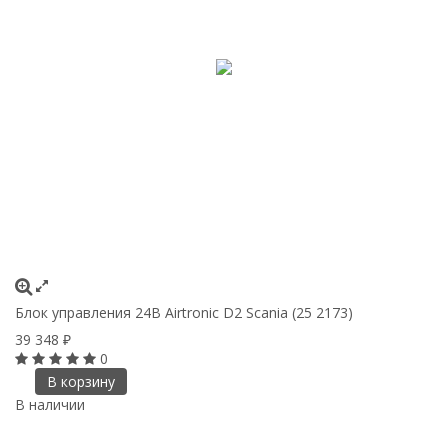
Блок управления 24В Airtronic D2 Scania (25 2173)
39 348
₽
0
В корзину
В наличии