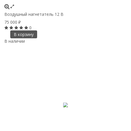
Воздушный нагнетатель 12 В
75 000
₽
0
В корзину
В наличии