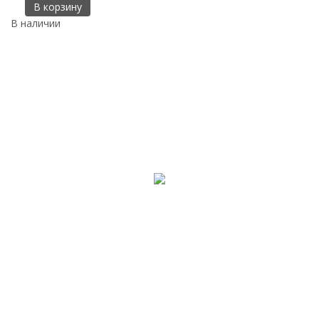
В корзину
В наличии