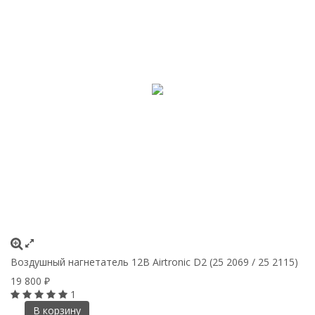
Воздушный нагнетатель 12В Airtronic D2 (25 2069 / 25 2115)
19 800
₽
1
В корзину