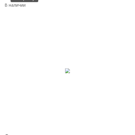
В наличии