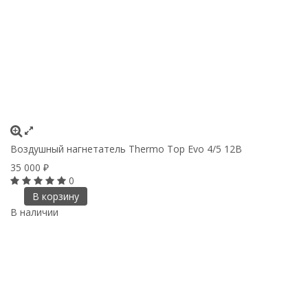
Воздушный нагнетатель Thermo Top Evo 4/5 12В
35 000
₽
0
В корзину
В наличии