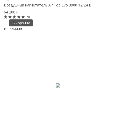
Воздушный нагнетатель Air Top Evo 3900 12/24 В
64 200
₽
28
В корзину
В наличии