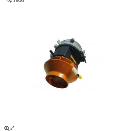
Под заказ