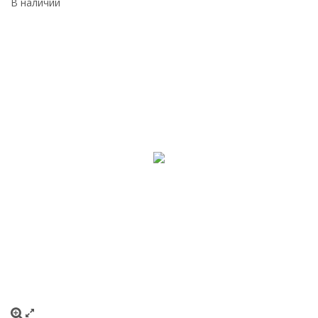
В наличии