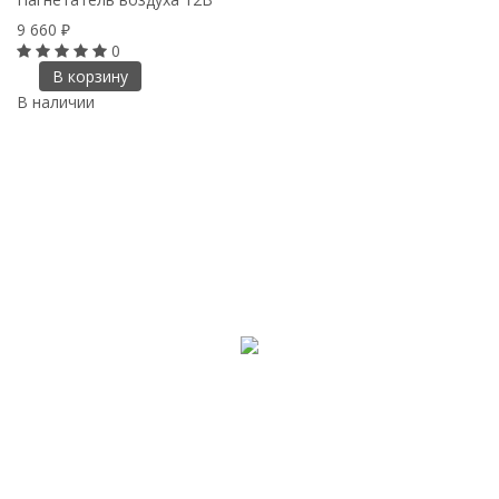
9 660
₽
0
В корзину
В наличии