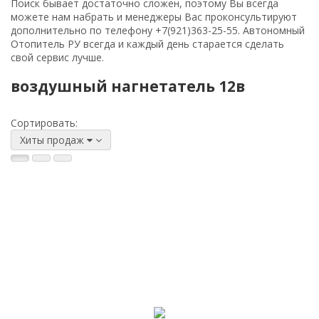
Поиск бывает достаточно сложен, поэтому Вы всегда
можете нам набрать и менеджеры Вас проконсультируют
дополнительно по телефону
+7(921)363-25-55
. Автономный
Отопитель РУ всегда и каждый день старается сделать
свой сервис лучше.
воздушный нагнетатель 12в
Сортировать:
Хиты продаж