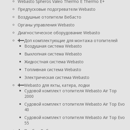
Webasto Spheros Valeo Thermo E Thermo E+
Предпусковые подогреватели Webasto
Воздушные отопители Вебасто
Органы управления Webasto
Диагностическое оборудование Webasto
Доп комплектующие для монтажа отопителей
Воздушная система Webasto
Выхлопная система Webasto
Жидкостная система Webasto
Топливная система Webasto
Электрическая система Webasto
Webasto для яхты, катера, лодки
Судовой комплект отопителя Webasto Air Top
2000
Судовой комплект отопителя Webasto Air Top Evo
40
Судовой комплект отопителя Webasto Air Top Evo
55