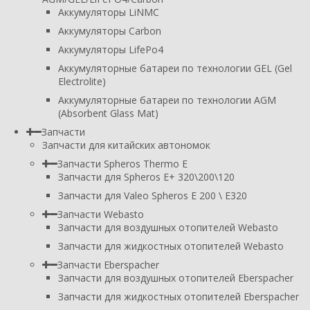
Аккумуляторы LiNMC
Аккумуляторы Carbon
Аккумуляторы LifePo4
Аккумуляторные батареи по технологии GEL (Gel
Electrolite)
Аккумуляторные батареи по технологии AGM
(Absorbent Glass Mat)
Запчасти
Запчасти для китайских автономок
Запчасти Spheros Thermo E
Запчасти для Spheros E+ 320\200\120
Запчасти для Valeo Spheros E 200 \ E320
Запчасти Webasto
Запчасти для воздушных отопителей Webasto
Запчасти для жидкостных отопителей Webasto
Запчасти Eberspacher
Запчасти для воздушных отопителей Eberspacher
Запчасти для жидкостных отопителей Eberspacher