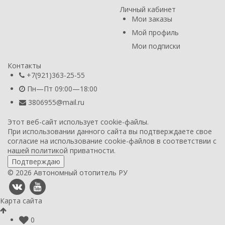
Личный кабинет
Мои заказы
Мой профиль
Мои подписки
Контакты
+7(921)363-25-55
Пн—Пт 09:00—18:00
3806955@mail.ru
Этот веб-сайт использует cookie-файлы.
При использовании данного сайта вы подтверждаете свое
согласие на использование cookie-файлов в соответствии с
нашей
политикой приватности
.
Подтверждаю
© 2026 Автономный отопитель РУ
Карта сайта
0