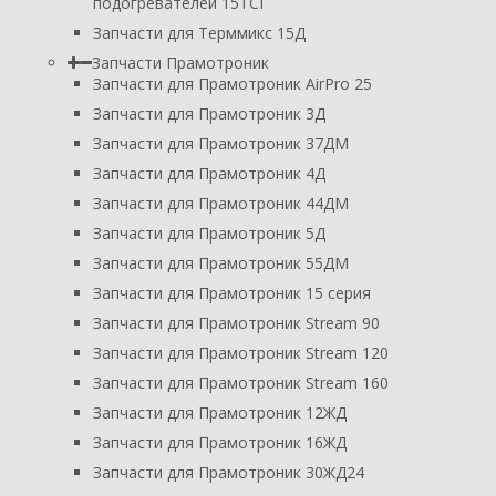
подогревателей 15ТСГ
Запчасти для Терммикс 15Д
Запчасти Прамотроник
Запчасти для Прамотроник AirPro 25
Запчасти для Прамотроник 3Д
Запчасти для Прамотроник 37ДМ
Запчасти для Прамотроник 4Д
Запчасти для Прамотроник 44ДМ
Запчасти для Прамотроник 5Д
Запчасти для Прамотроник 55ДМ
Запчасти для Прамотроник 15 серия
Запчасти для Прамотроник Stream 90
Запчасти для Прамотроник Stream 120
Запчасти для Прамотроник Stream 160
Запчасти для Прамотроник 12ЖД
Запчасти для Прамотроник 16ЖД
Запчасти для Прамотроник 30ЖД24