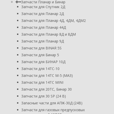
Запчасти Планар и Бинар
Запчасти для Спутник 2Д
Запчасти для Планар 2Д
Запчасти для Планар 4Д, 4ДМ, 4ДМ2
Запчасти для Планар 44Д
Запчасти для Планар 8Д и 8ДМ
Запчасти для Планар 9Д
Запчасти для BINAR 5S
Запчасти для Бинар 5
Запчасти для БИНАР 10Д
Запчасти для 14ТС-10
Запчасти для 14ТС М-5 (МАЗ)
Запчасти для 14ТС MINI
Запчасти для 20ТС, Бинар 30
Запчасти для 30 SP (24 В)
Запасные части для АПЖ-30Д (24В)
Запчасти для газовых предпусковых