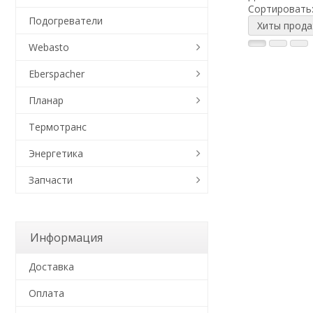
Сортировать
Подогреватели
Хиты прод
Webasto
Eberspacher
Планар
Термотранс
Энергетика
Запчасти
Информация
Доставка
Оплата