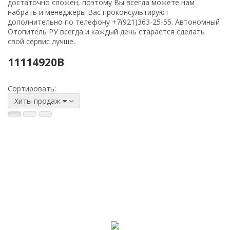
достаточно сложен, поэтому Вы всегда можете нам
набрать и менеджеры Вас проконсультируют
дополнительно по телефону
+7(921)363-25-55
. Автономный
Отопитель РУ всегда и каждый день старается сделать
свой сервис лучше.
11114920B
Сортировать:
Хиты продаж