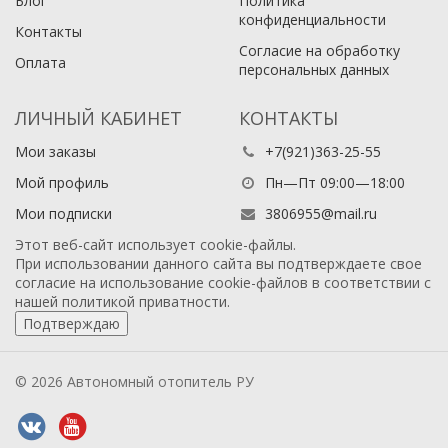
Блог
Политика
конфиденциальности
Контакты
Согласие на обработку
Оплата
персональных данных
ЛИЧНЫЙ КАБИНЕТ
КОНТАКТЫ
Мои заказы
+7(921)363-25-55
Мой профиль
Пн—Пт 09:00—18:00
Мои подписки
3806955@mail.ru
Этот веб-сайт использует cookie-файлы.
При использовании данного сайта вы подтверждаете свое
согласие на использование cookie-файлов в соответствии с
нашей
политикой приватности
.
Подтверждаю
© 2026 Автономный отопитель РУ