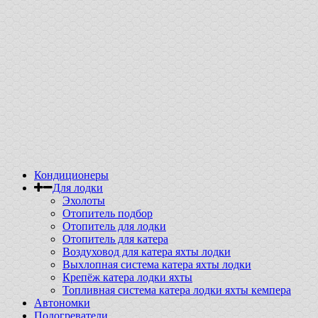
Кондиционеры
Для лодки
Эхолоты
Отопитель подбор
Отопитель для лодки
Отопитель для катера
Воздуховод для катера яхты лодки
Выхлопная система катера яхты лодки
Крепёж катера лодки яхты
Топливная система катера лодки яхты кемпера
Автономки
Подогреватели