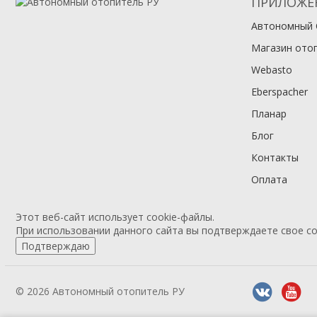
ПРИЛОЖЕ
Автономный 
Магазин ото
Webasto
Eberspacher
Планар
Блог
Контакты
Оплата
Этот веб-сайт использует cookie-файлы.
При использовании данного сайта вы подтверждаете свое со
Подтверждаю
© 2026 Автономный отопитель РУ