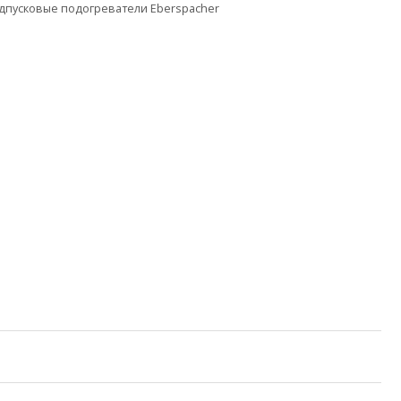
дпусковые подогреватели Eberspacher