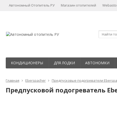
Автономный Отопитель РУ
Магазин отопителей
Webasto
КОНДИЦИОНЕРЫ
ДЛЯ ЛОДКИ
АВТОНОМКИ
Главная
Eberspacher
Предпусковые подогреватели Eberspa
Предпусковой подогреватель Ebers