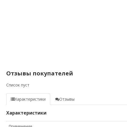
Отзывы покупателей
Список пуст
Характеристики
Отзывы
Характеристики
Применение