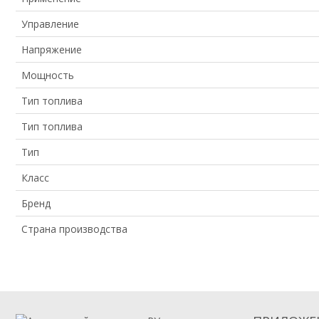
Управление
Напряжение
Мощность
Тип топлива
Тип топлива
Тип
Класс
Бренд
Страна производства