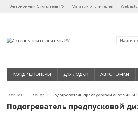
Автономный Отопитель РУ
Магазин отопителей
Webasto
КОНДИЦИОНЕРЫ
ДЛЯ ЛОДКИ
АВТОНОМКИ
Главная
Планар
Подогреватель предпусковой дизельный 1
Подогреватель предпусковой ди