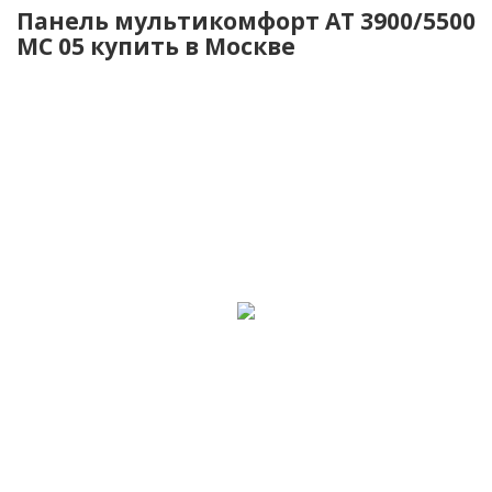
Панель мультикомфорт АТ 3900/5500
МС 05 купить в Москве