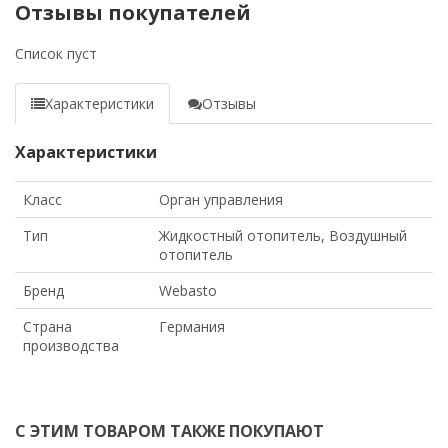
Отзывы покупателей
Список пуст
Характеристики
Отзывы
Характеристики
Класс
Орган управления
Тип
Жидкостный отопитель, Воздушный
отопитель
Бренд
Webasto
Страна
Германия
производства
С ЭТИМ ТОВАРОМ ТАКЖЕ ПОКУПАЮТ