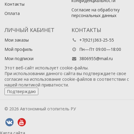
конфиденциальности
Контакты
Согласие на обработку
Оплата
персональных данных
ЛИЧНЫЙ КАБИНЕТ
КОНТАКТЫ
Мои заказы
+7(921)363-25-55
Мой профиль
Пн—Пт 09:00—18:00
Мои подписки
3806955@mail.ru
Этот веб-сайт использует cookie-файлы.
При использовании данного сайта вы подтверждаете свое
согласие на использование cookie-файлов в соответствии с
нашей
политикой приватности
.
Подтверждаю
© 2026 Автономный отопитель РУ
Карта сайта