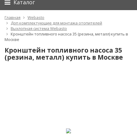
Каталог
Главная
Webasto
Доп комплектующие для монтажа отопителей
Выхлопная система Webasto
Кронштейн топливного насоса 35 (резина, металл) купить в
Москве
Кронштейн топливного насоса 35
(резина, металл) купить в Москве