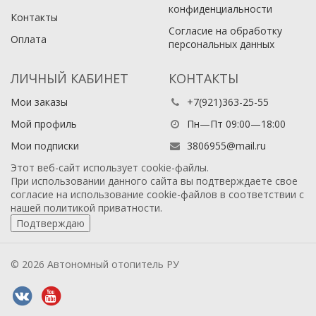
конфиденциальности
Контакты
Согласие на обработку
Оплата
персональных данных
ЛИЧНЫЙ КАБИНЕТ
КОНТАКТЫ
Мои заказы
+7(921)363-25-55
Мой профиль
Пн—Пт 09:00—18:00
Мои подписки
3806955@mail.ru
Этот веб-сайт использует cookie-файлы.
При использовании данного сайта вы подтверждаете свое
согласие на использование cookie-файлов в соответствии с
нашей
политикой приватности
.
Подтверждаю
© 2026 Автономный отопитель РУ