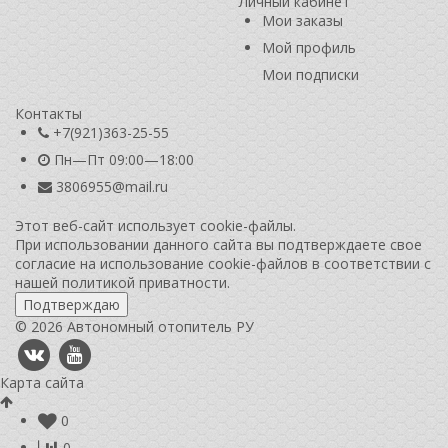
Личный кабинет
Мои заказы
Мой профиль
Мои подписки
Контакты
+7(921)363-25-55
Пн—Пт 09:00—18:00
3806955@mail.ru
Этот веб-сайт использует cookie-файлы.
При использовании данного сайта вы подтверждаете свое
согласие на использование cookie-файлов в соответствии с
нашей
политикой приватности
.
Подтверждаю
© 2026 Автономный отопитель РУ
Карта сайта
0
0