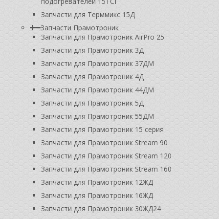
подогревателей 15ТСГ
Запчасти для Терммикс 15Д
Запчасти Прамотроник
Запчасти для Прамотроник AirPro 25
Запчасти для Прамотроник 3Д
Запчасти для Прамотроник 37ДМ
Запчасти для Прамотроник 4Д
Запчасти для Прамотроник 44ДМ
Запчасти для Прамотроник 5Д
Запчасти для Прамотроник 55ДМ
Запчасти для Прамотроник 15 серия
Запчасти для Прамотроник Stream 90
Запчасти для Прамотроник Stream 120
Запчасти для Прамотроник Stream 160
Запчасти для Прамотроник 12ЖД
Запчасти для Прамотроник 16ЖД
Запчасти для Прамотроник 30ЖД24