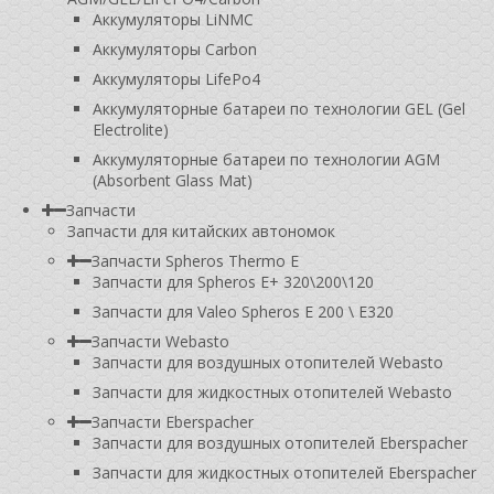
Аккумуляторы LiNMC
Аккумуляторы Carbon
Аккумуляторы LifePo4
Аккумуляторные батареи по технологии GEL (Gel
Electrolite)
Аккумуляторные батареи по технологии AGM
(Absorbent Glass Mat)
Запчасти
Запчасти для китайских автономок
Запчасти Spheros Thermo E
Запчасти для Spheros E+ 320\200\120
Запчасти для Valeo Spheros E 200 \ E320
Запчасти Webasto
Запчасти для воздушных отопителей Webasto
Запчасти для жидкостных отопителей Webasto
Запчасти Eberspacher
Запчасти для воздушных отопителей Eberspacher
Запчасти для жидкостных отопителей Eberspacher