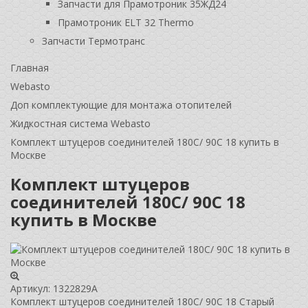
Запчасти для Прамотроник 35ЖД24
Прамотроник ELT 32 Thermo
Запчасти Термотранс
Главная
Webasto
Доп комплектующие для монтажа отопителей
Жидкостная система Webasto
Комплект штуцеров соединителей 180C/ 90C 18 купить в
Москве
Комплект штуцеров
соединителей 180C/ 90C 18
купить в Москве
Артикул:
1322829A
Комплект штуцеров соединителей 180C/ 90C 18 Старый