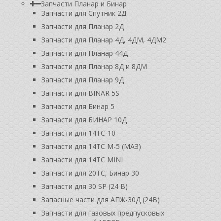
Запчасти Планар и Бинар
Запчасти для Спутник 2Д
Запчасти для Планар 2Д
Запчасти для Планар 4Д, 4ДМ, 4ДМ2
Запчасти для Планар 44Д
Запчасти для Планар 8Д и 8ДМ
Запчасти для Планар 9Д
Запчасти для BINAR 5S
Запчасти для Бинар 5
Запчасти для БИНАР 10Д
Запчасти для 14ТС-10
Запчасти для 14ТС М-5 (МАЗ)
Запчасти для 14ТС MINI
Запчасти для 20ТС, Бинар 30
Запчасти для 30 SP (24 В)
Запасные части для АПЖ-30Д (24В)
Запчасти для газовых предпусковых