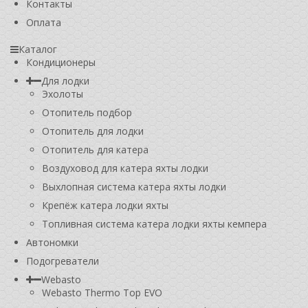
Контакты
Оплата
Каталог
Кондиционеры
Для лодки
Эхолоты
Отопитель подбор
Отопитель для лодки
Отопитель для катера
Воздуховод для катера яхты лодки
Выхлопная система катера яхты лодки
Крепёж катера лодки яхты
Топливная система катера лодки яхты кемпера
Автономки
Подогреватели
Webasto
Webasto Thermo Top EVO