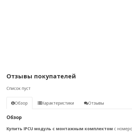
Отзывы покупателей
Список пуст
Обзор
Характеристики
Отзывы
Обзор
Купить IPCU модуль с монтажным комплектом
с номеро