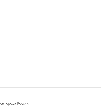
се города России.