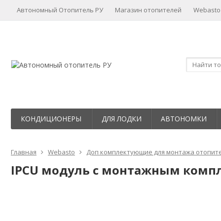
Автономный Отопитель РУ
Магазин отопителей
Webasto
КОНДИЦИОНЕРЫ
ДЛЯ ЛОДКИ
АВТОНОМКИ
Главная
Webasto
Доп комплектующие для монтажа отопит
IPCU модуль с монтажным компл