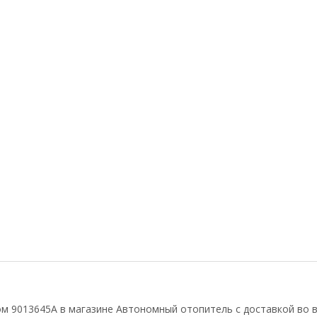
м 9013645A в магазине Автономный отопитель с доставкой во в