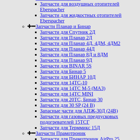
Запчасти для воздушных отопителей
Eberspacher
Запчасти для жидкостных отопителей
Eberspacher
Запчасти Планар и Бинар
Запчасти для Спутник 2Д
Запчасти для Планар 2Д
Запчасти для Планар 4Д, 4ДМ, 4ДМ2
Запчасти для Планар 44Д
Запчасти для Планар 8Д и 8ДМ
Запчасти для Планар 9Д
Запчасти для BINAR 5S
Запчасти для Бинар 5
Запчасти для БИНАР 10Д
Запчасти для 14ТС-10
Запчасти для 14ТС М-5 (МАЗ)
Запчасти для 14ТС MINI
Запчасти для 20ТС, Бинар 30
Запчасти для 30 SP (24 В)
Запасные части для АПЖ-30Д (24В)
Запчасти для газовых предпусковых
подогревателей 15ТСГ
Запчасти для Терммикс 15Д
Запчасти Прамотроник
Запчасти для Прамотроник AirPro 25