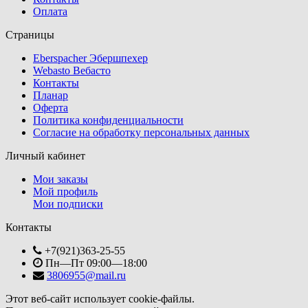
Оплата
Страницы
Eberspacher Эбершпехер
Webasto Вебасто
Контакты
Планар
Оферта
Политика конфиденциальности
Согласие на обработку персональных данных
Личный кабинет
Мои заказы
Мой профиль
Мои подписки
Контакты
+7(921)363-25-55
Пн—Пт 09:00—18:00
3806955@mail.ru
Этот веб-сайт использует cookie-файлы.