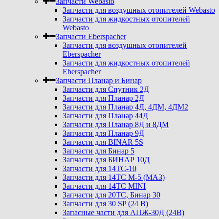
Запчасти Webasto
Запчасти для воздушных отопителей Webasto
Запчасти для жидкостных отопителей
Webasto
Запчасти Eberspacher
Запчасти для воздушных отопителей
Eberspacher
Запчасти для жидкостных отопителей
Eberspacher
Запчасти Планар и Бинар
Запчасти для Спутник 2Д
Запчасти для Планар 2Д
Запчасти для Планар 4Д, 4ДМ, 4ДМ2
Запчасти для Планар 44Д
Запчасти для Планар 8Д и 8ДМ
Запчасти для Планар 9Д
Запчасти для BINAR 5S
Запчасти для Бинар 5
Запчасти для БИНАР 10Д
Запчасти для 14ТС-10
Запчасти для 14ТС М-5 (МАЗ)
Запчасти для 14ТС MINI
Запчасти для 20ТС, Бинар 30
Запчасти для 30 SP (24 В)
Запасные части для АПЖ-30Д (24В)