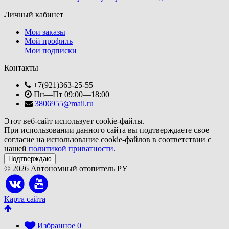
Личный кабинет
Мои заказы
Мой профиль
Мои подписки
Контакты
+7(921)363-25-55
Пн—Пт 09:00—18:00
3806955@mail.ru
Этот веб-сайт использует cookie-файлы.
При использовании данного сайта вы подтверждаете свое
согласие на использование cookie-файлов в соответствии с
нашей
политикой приватности
.
Подтверждаю
© 2026 Автономный отопитель РУ
Карта сайта
Избранное
0