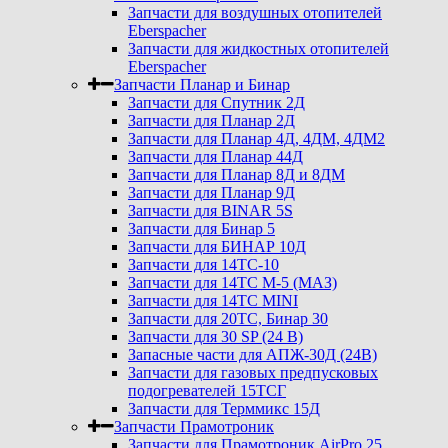
Запчасти для воздушных отопителей
Eberspacher
Запчасти для жидкостных отопителей
Eberspacher
Запчасти Планар и Бинар
Запчасти для Спутник 2Д
Запчасти для Планар 2Д
Запчасти для Планар 4Д, 4ДМ, 4ДМ2
Запчасти для Планар 44Д
Запчасти для Планар 8Д и 8ДМ
Запчасти для Планар 9Д
Запчасти для BINAR 5S
Запчасти для Бинар 5
Запчасти для БИНАР 10Д
Запчасти для 14ТС-10
Запчасти для 14ТС М-5 (МАЗ)
Запчасти для 14ТС MINI
Запчасти для 20ТС, Бинар 30
Запчасти для 30 SP (24 В)
Запасные части для АПЖ-30Д (24В)
Запчасти для газовых предпусковых
подогревателей 15ТСГ
Запчасти для Терммикс 15Д
Запчасти Прамотроник
Запчасти для Прамотроник AirPro 25