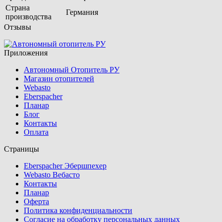
Страна
Германия
производства
Отзывы
Приложения
Автономный Отопитель РУ
Магазин отопителей
Webasto
Eberspacher
Планар
Блог
Контакты
Оплата
Страницы
Eberspacher Эбершпехер
Webasto Вебасто
Контакты
Планар
Оферта
Политика конфиденциальности
Согласие на обработку персональных данных