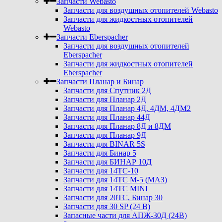
Запчасти Webasto
Запчасти для воздушных отопителей Webasto
Запчасти для жидкостных отопителей
Webasto
Запчасти Eberspacher
Запчасти для воздушных отопителей
Eberspacher
Запчасти для жидкостных отопителей
Eberspacher
Запчасти Планар и Бинар
Запчасти для Спутник 2Д
Запчасти для Планар 2Д
Запчасти для Планар 4Д, 4ДМ, 4ДМ2
Запчасти для Планар 44Д
Запчасти для Планар 8Д и 8ДМ
Запчасти для Планар 9Д
Запчасти для BINAR 5S
Запчасти для Бинар 5
Запчасти для БИНАР 10Д
Запчасти для 14ТС-10
Запчасти для 14ТС М-5 (МАЗ)
Запчасти для 14ТС MINI
Запчасти для 20ТС, Бинар 30
Запчасти для 30 SP (24 В)
Запасные части для АПЖ-30Д (24В)