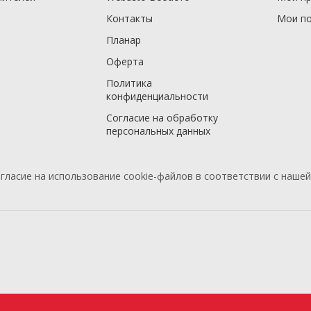
Контакты
Мои по
Планар
Оферта
Политика
конфиденциальности
Согласие на обработку
персональных данных
гласие на использование cookie-файлов в соответствии с наше