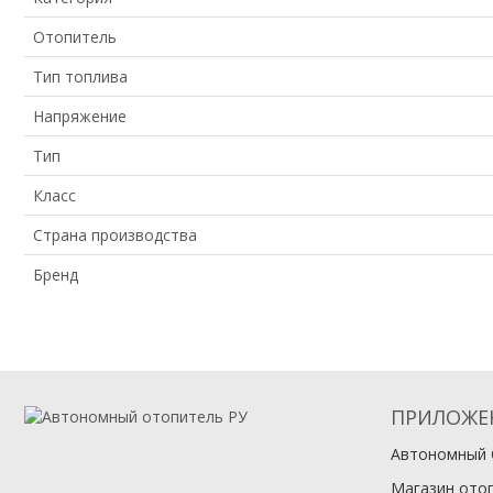
Отопитель
Тип топлива
Напряжение
Тип
Класс
Страна производства
Бренд
ПРИЛОЖЕ
Автономный 
Магазин ото