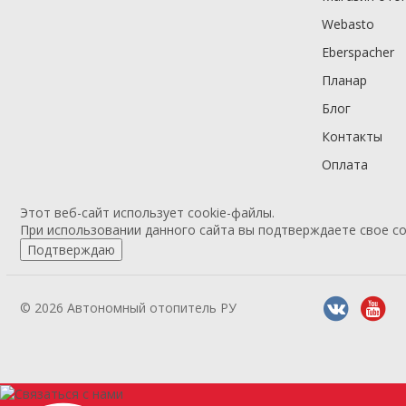
Webasto
Eberspacher
Планар
Блог
Контакты
Оплата
Этот веб-сайт использует cookie-файлы.
При использовании данного сайта вы подтверждаете свое со
Подтверждаю
© 2026 Автономный отопитель РУ