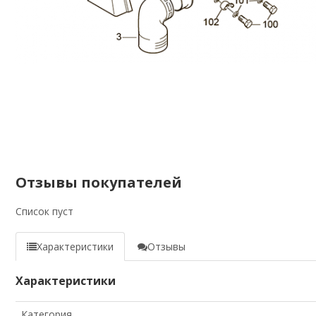
Отзывы покупателей
Список пуст
Характеристики
Отзывы
Характеристики
Категория