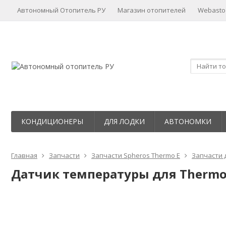
Автономный Отопитель РУ
Магазин отопителей
Webasto
КОНДИЦИОНЕРЫ
ДЛЯ ЛОДКИ
АВТОНОМКИ
Главная
Запчасти
Запчасти Spheros Thermo E
Запчасти д
Датчик температуры для Thermo 