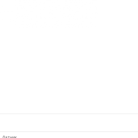
Датчик