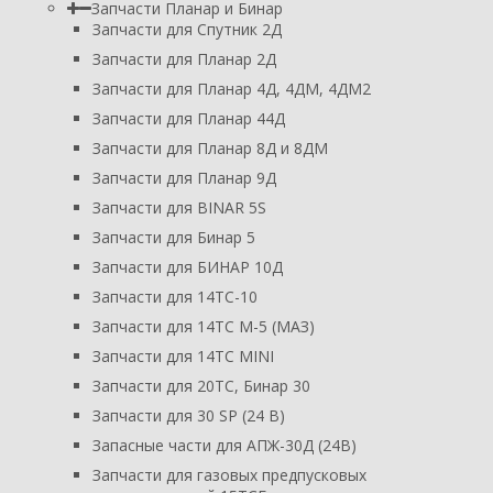
Запчасти Планар и Бинар
Запчасти для Спутник 2Д
Запчасти для Планар 2Д
Запчасти для Планар 4Д, 4ДМ, 4ДМ2
Запчасти для Планар 44Д
Запчасти для Планар 8Д и 8ДМ
Запчасти для Планар 9Д
Запчасти для BINAR 5S
Запчасти для Бинар 5
Запчасти для БИНАР 10Д
Запчасти для 14ТС-10
Запчасти для 14ТС М-5 (МАЗ)
Запчасти для 14ТС MINI
Запчасти для 20ТС, Бинар 30
Запчасти для 30 SP (24 В)
Запасные части для АПЖ-30Д (24В)
Запчасти для газовых предпусковых