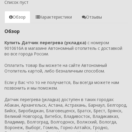
Список пуст
Обзор
Характеристики
Отзывы
Обзор
Купить Датчик перегрева (укладка)
с номером
9010616А в магазине Автономный отопитель с доставкой
во все города России.
Оплатить товар Вы можете на сайте Автономный
Отопитель картой, либо безналичным способом.
Если у Вас что то не получается, Вы всегда можете нам
позвонить и мы поможем.
Датчик перегрева (укладка) доступен в таких городах:
Абакан, Архангельск, Астана, Астрахань, Барнаул, Белгород,
Бийск, Биробиджан, Благовещенск, Братск, Брест, Брянск,
Великий Новгород, Витебск, Владивосток, Владикавказ,
Владимир, Волгоград, Волгодонск, Волжский, Вологда,
Воронеж, Выборг, Гомель, Горно-Алтайск, Гродно,