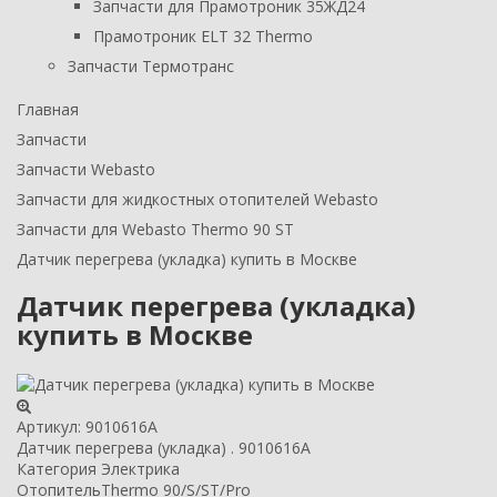
Запчасти для Прамотроник 35ЖД24
Прамотроник ELT 32 Thermo
Запчасти Термотранс
Главная
Запчасти
Запчасти Webasto
Запчасти для жидкостных отопителей Webasto
Запчасти для Webasto Thermo 90 ST
Датчик перегрева (укладка) купить в Москве
Датчик перегрева (укладка)
купить в Москве
Артикул:
9010616А
Датчик перегрева (укладка) . 9010616А
Категория
Электрика
Отопитель
Thermo 90/S/ST/Pro