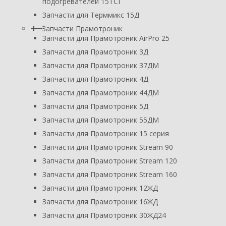
подогревателей 15ТСГ
Запчасти для Терммикс 15Д
Запчасти Прамотроник
Запчасти для Прамотроник AirPro 25
Запчасти для Прамотроник 3Д
Запчасти для Прамотроник 37ДМ
Запчасти для Прамотроник 4Д
Запчасти для Прамотроник 44ДМ
Запчасти для Прамотроник 5Д
Запчасти для Прамотроник 55ДМ
Запчасти для Прамотроник 15 серия
Запчасти для Прамотроник Stream 90
Запчасти для Прамотроник Stream 120
Запчасти для Прамотроник Stream 160
Запчасти для Прамотроник 12ЖД
Запчасти для Прамотроник 16ЖД
Запчасти для Прамотроник 30ЖД24