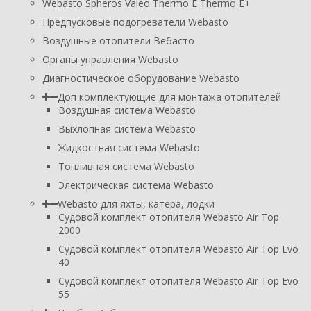
Webasto Spheros Valeo Thermo E Thermo E+
Предпусковые подогреватели Webasto
Воздушные отопители Вебасто
Органы управления Webasto
Диагностическое оборудование Webasto
Доп комплектующие для монтажа отопителей
Воздушная система Webasto
Выхлопная система Webasto
Жидкостная система Webasto
Топливная система Webasto
Электрическая система Webasto
Webasto для яхты, катера, лодки
Судовой комплект отопителя Webasto Air Top
2000
Судовой комплект отопителя Webasto Air Top Evo
40
Судовой комплект отопителя Webasto Air Top Evo
55