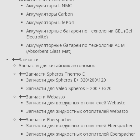
Аккумуляторы LiNMC
Аккумуляторы Carbon
Аккумуляторы LifePo4
Аккумуляторные батареи по технологии GEL (Gel
Electrolite)
Аккумуляторные батареи по технологии AGM
(Absorbent Glass Mat)
Запчасти
Запчасти для китайских автономок
Запчасти Spheros Thermo E
Запчасти для Spheros E+ 320\200\120
Запчасти для Valeo Spheros E 200 \ E320
Запчасти Webasto
Запчасти для воздушных отопителей Webasto
Запчасти для жидкостных отопителей Webasto
Запчасти Eberspacher
Запчасти для воздушных отопителей Eberspacher
Запчасти для жидкостных отопителей Eberspacher