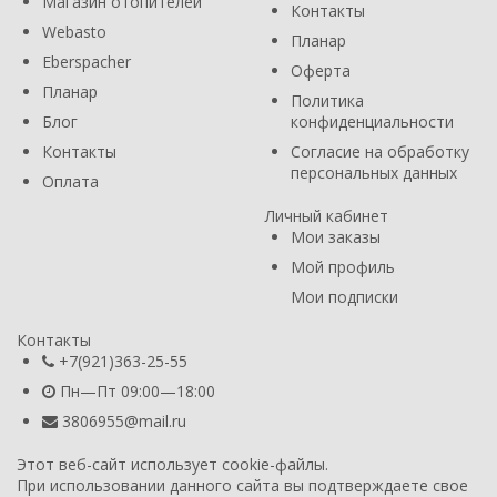
Магазин отопителей
Контакты
Webasto
Планар
Eberspacher
Оферта
Планар
Политика
Блог
конфиденциальности
Контакты
Согласие на обработку
персональных данных
Оплата
Личный кабинет
Мои заказы
Мой профиль
Мои подписки
Контакты
+7(921)363-25-55
Пн—Пт 09:00—18:00
3806955@mail.ru
Этот веб-сайт использует cookie-файлы.
При использовании данного сайта вы подтверждаете свое