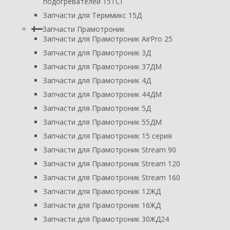
подогревателей 15ТСГ
Запчасти для Терммикс 15Д
Запчасти Прамотроник
Запчасти для Прамотроник AirPro 25
Запчасти для Прамотроник 3Д
Запчасти для Прамотроник 37ДМ
Запчасти для Прамотроник 4Д
Запчасти для Прамотроник 44ДМ
Запчасти для Прамотроник 5Д
Запчасти для Прамотроник 55ДМ
Запчасти для Прамотроник 15 серия
Запчасти для Прамотроник Stream 90
Запчасти для Прамотроник Stream 120
Запчасти для Прамотроник Stream 160
Запчасти для Прамотроник 12ЖД
Запчасти для Прамотроник 16ЖД
Запчасти для Прамотроник 30ЖД24