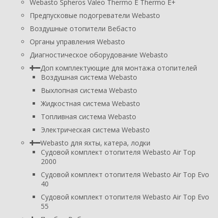
Webasto Spheros Valeo Thermo E Thermo E+
Предпусковые подогреватели Webasto
Воздушные отопители Вебасто
Органы управления Webasto
Диагностическое оборудование Webasto
Доп комплектующие для монтажа отопителей
Воздушная система Webasto
Выхлопная система Webasto
Жидкостная система Webasto
Топливная система Webasto
Электрическая система Webasto
Webasto для яхты, катера, лодки
Судовой комплект отопителя Webasto Air Top
2000
Судовой комплект отопителя Webasto Air Top Evo
40
Судовой комплект отопителя Webasto Air Top Evo
55