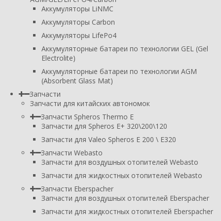
Аккумуляторы LiNMC
Аккумуляторы Carbon
Аккумуляторы LifePo4
Аккумуляторные батареи по технологии GEL (Gel
Electrolite)
Аккумуляторные батареи по технологии AGM
(Absorbent Glass Mat)
Запчасти
Запчасти для китайских автономок
Запчасти Spheros Thermo E
Запчасти для Spheros E+ 320\200\120
Запчасти для Valeo Spheros E 200 \ E320
Запчасти Webasto
Запчасти для воздушных отопителей Webasto
Запчасти для жидкостных отопителей Webasto
Запчасти Eberspacher
Запчасти для воздушных отопителей Eberspacher
Запчасти для жидкостных отопителей Eberspacher