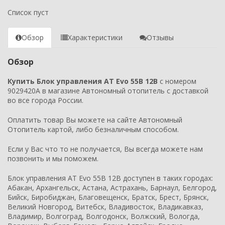
Список пуст
Обзор
Характеристики
Отзывы
Обзор
Купить Блок управления AT Evo 55B 12В
с номером
9029420A в магазине Автономный отопитель с доставкой
во все города России.
Оплатить товар Вы можете на сайте Автономный
Отопитель картой, либо безналичным способом.
Если у Вас что то не получается, Вы всегда можете нам
позвонить и мы поможем.
Блок управления AT Evo 55B 12В доступен в таких городах:
Абакан, Архангельск, Астана, Астрахань, Барнаул, Белгород,
Бийск, Биробиджан, Благовещенск, Братск, Брест, Брянск,
Великий Новгород, Витебск, Владивосток, Владикавказ,
Владимир, Волгоград, Волгодонск, Волжский, Вологда,