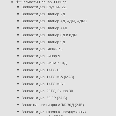
Запчасти Планар и Бинар
Запчасти для Спутник 2Д
Запчасти для Планар 2Д
Запчасти для Планар 4Д, 4ДМ, 4ДМ2
Запчасти для Планар 44Д
Запчасти для Планар 8Д и 8ДМ
Запчасти для Планар 9Д
Запчасти для BINAR 5S
Запчасти для Бинар 5
Запчасти для БИНАР 10Д
Запчасти для 14ТС-10
Запчасти для 14ТС М-5 (МАЗ)
Запчасти для 14ТС MINI
Запчасти для 20ТС, Бинар 30
Запчасти для 30 SP (24 В)
Запасные части для АПЖ-30Д (24В)
Запчасти для газовых предпусковых