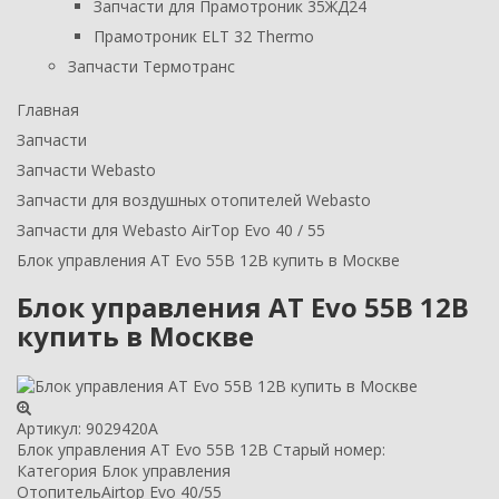
Запчасти для Прамотроник 35ЖД24
Прамотроник ELT 32 Thermo
Запчасти Термотранс
Главная
Запчасти
Запчасти Webasto
Запчасти для воздушных отопителей Webasto
Запчасти для Webasto AirTop Evo 40 / 55
Блок управления AT Evo 55B 12В купить в Москве
Блок управления AT Evo 55B 12В
купить в Москве
Артикул:
9029420A
Блок управления AT Evo 55B 12В Старый номер:
Категория
Блок управления
Отопитель
Airtop Evo 40/55