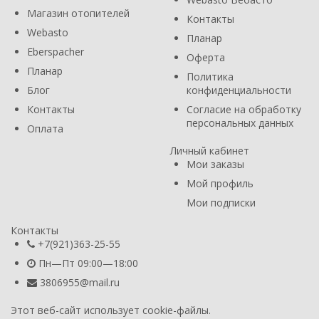
Магазин отопителей
Контакты
Webasto
Планар
Eberspacher
Оферта
Планар
Политика
Блог
конфиденциальности
Контакты
Согласие на обработку
персональных данных
Оплата
Личный кабинет
Мои заказы
Мой профиль
Мои подписки
Контакты
+7(921)363-25-55
Пн—Пт 09:00—18:00
3806955@mail.ru
Этот веб-сайт использует cookie-файлы.