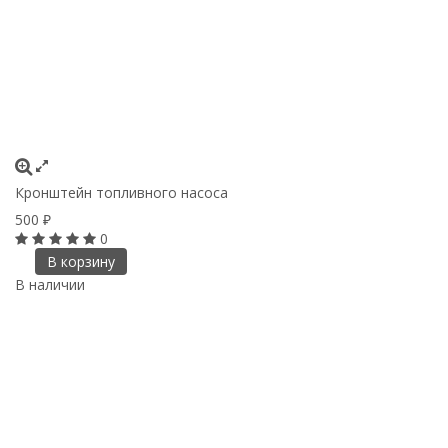
Кронштейн топливного насоса
500
₽
0
В корзину
В наличии