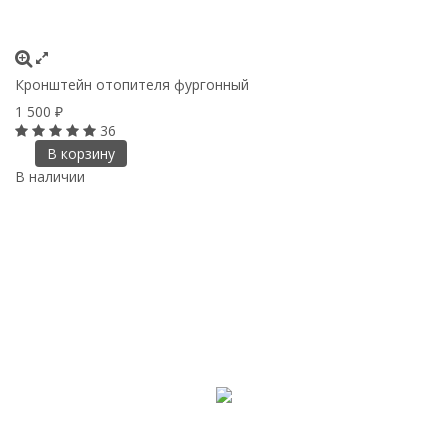
Кронштейн отопителя фургонный
1 500
₽
36
В корзину
В наличии