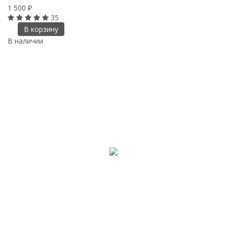
1 500
₽
35
В корзину
В наличии