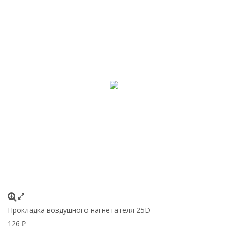
Прокладка воздушного нагнетателя 25D
126
₽