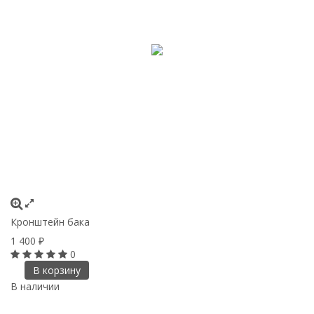
Кронштейн бака
1 400
₽
0
В корзину
В наличии