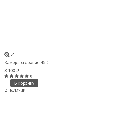
Камера сгорания 45D
3 100
₽
0
В корзину
В наличии