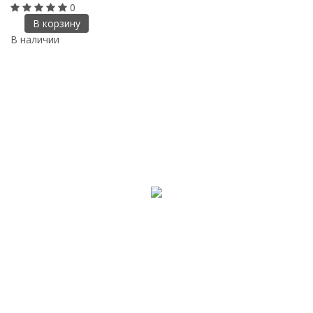
0
В корзину
В наличии