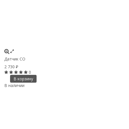
Датчик СО
2 730
₽
0
В корзину
В наличии