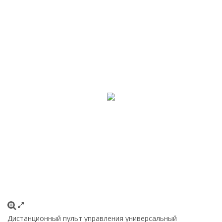
Дистанционный пульт управления универсальный