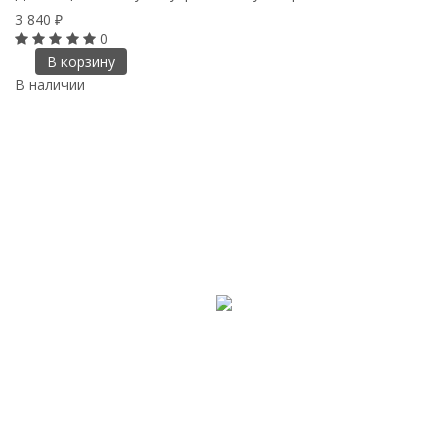
3 840
₽
0
В корзину
В наличии