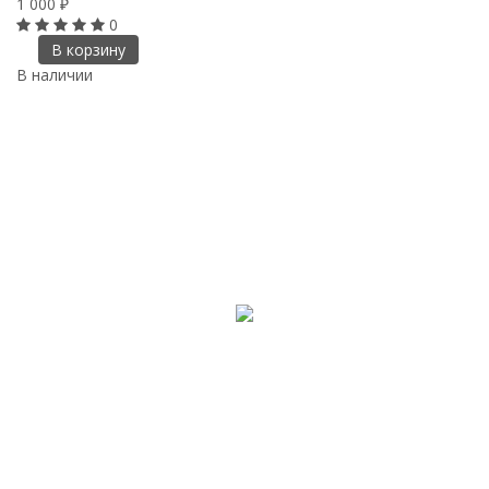
1 000
₽
0
В корзину
В наличии