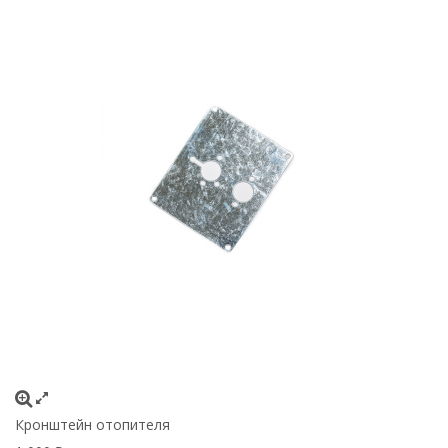
Кронштейн отопителя