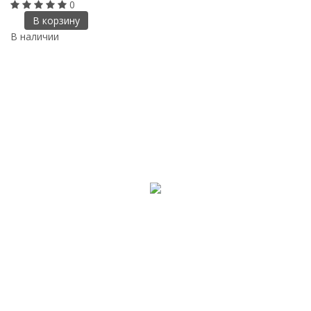
0
В корзину
В наличии