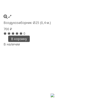
Воздухозаборник Ø25 (0,4 м.)
700
₽
0
В корзину
В наличии