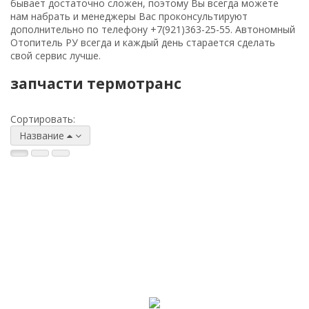
бывает достаточно сложен, поэтому Вы всегда можете
нам набрать и менеджеры Вас проконсультируют
дополнительно по телефону
+7(921)363-25-55
. Автономный
Отопитель РУ всегда и каждый день старается сделать
свой сервис лучше.
запчасти термотранс
Сортировать:
Название