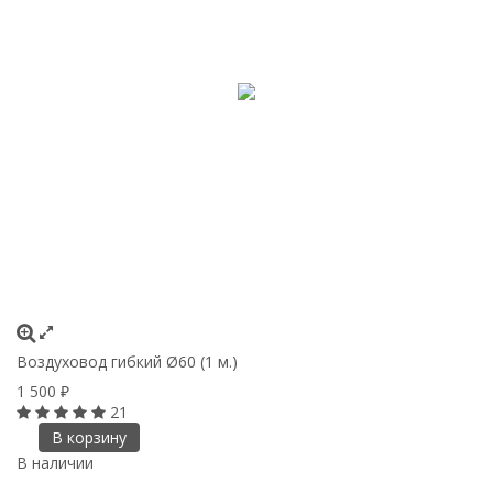
Воздуховод гибкий Ø60 (1 м.)
1 500
₽
21
В корзину
В наличии