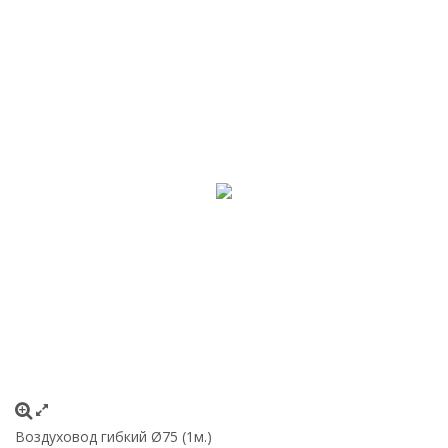
Воздуховод гибкий Ø75 (1м.)