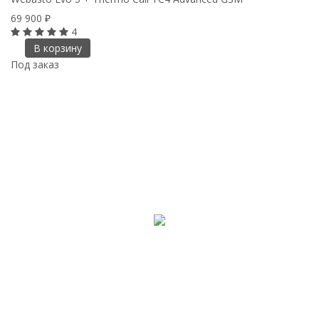
69 900
₽
4
В корзину
Под заказ