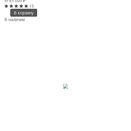
65 000
от
₽
15
В корзину
В наличии