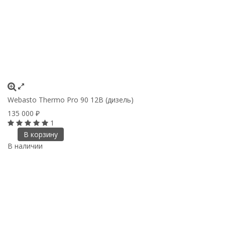
Webasto Thermo Pro 90 12В (дизель)
135 000
₽
1
В корзину
В наличии