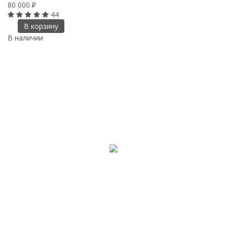
80 000
₽
44
В корзину
В наличии