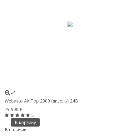
Webasto Air Top 2000 (дизель) 24В
79 900
₽
5
В корзину
В наличии