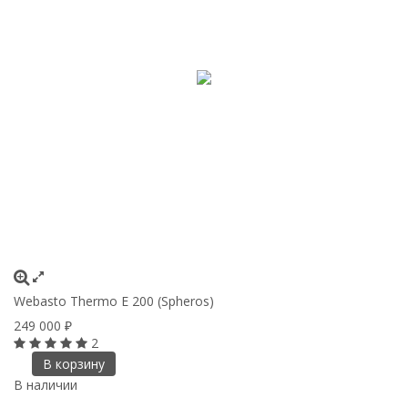
Webasto Thermo E 200 (Spheros)
249 000
₽
2
В корзину
В наличии