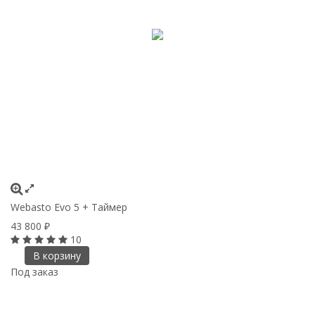
Webasto Evo 5 + Таймер
43 800
₽
10
В корзину
Под заказ