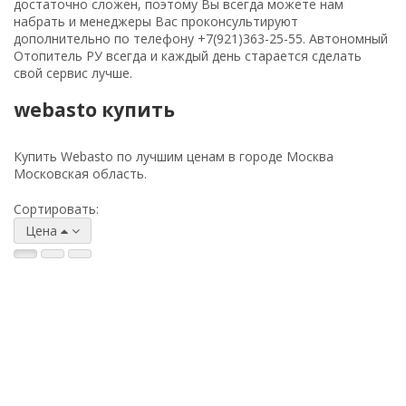
достаточно сложен, поэтому Вы всегда можете нам
набрать и менеджеры Вас проконсультируют
дополнительно по телефону
+7(921)363-25-55
. Автономный
Отопитель РУ всегда и каждый день старается сделать
свой сервис лучше.
webasto купить
Купить Webasto по лучшим ценам в городе Москва
Московская область.
Сортировать:
Цена