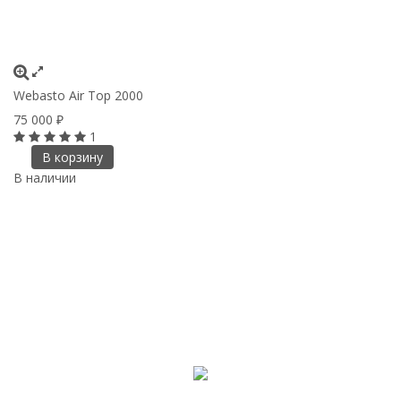
Webasto Air Top 2000
75 000
₽
1
В корзину
В наличии