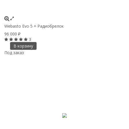
Webasto Evo 5 + Радиобрелок
96 000
₽
3
В корзину
Под заказ