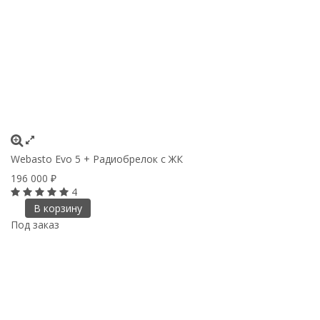
Webasto Evo 5 + Радиобрелок с ЖК
196 000
₽
4
В корзину
Под заказ