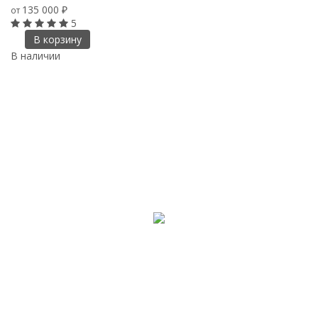
135 000
от
₽
5
В корзину
В наличии