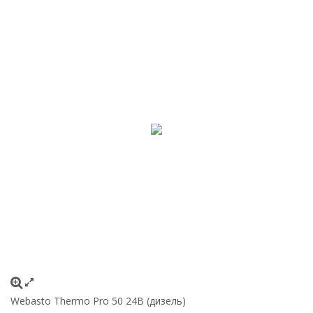
Webasto Thermo Pro 50 24В (дизель)