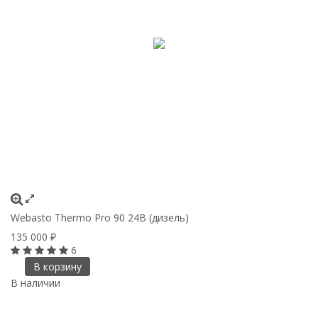
Webasto Thermo Pro 90 24В (дизель)
135 000
₽
6
В корзину
В наличии