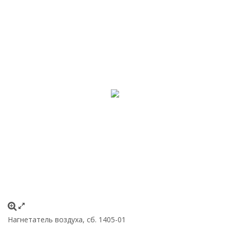
Нагнетатель воздуха, сб. 1405-01