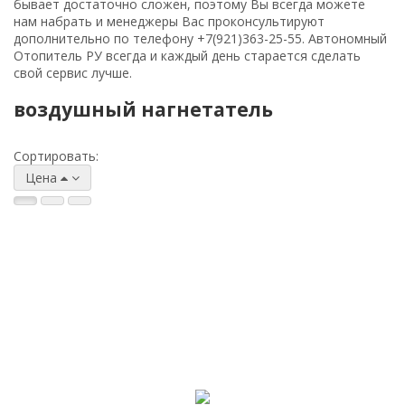
бывает достаточно сложен, поэтому Вы всегда можете
нам набрать и менеджеры Вас проконсультируют
дополнительно по телефону
+7(921)363-25-55
. Автономный
Отопитель РУ всегда и каждый день старается сделать
свой сервис лучше.
воздушный нагнетатель
Сортировать:
Цена