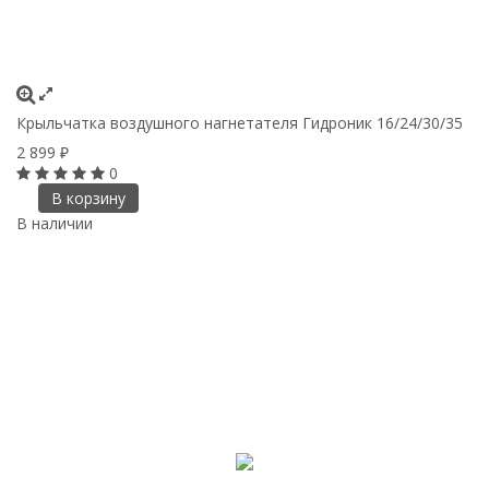
Крыльчатка воздушного нагнетателя Гидроник 16/24/30/35
2 899
₽
0
В корзину
В наличии