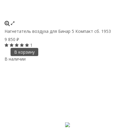
Нагнетатель воздуха для Бинар 5 Компакт сб. 1953
9 850
₽
1
В корзину
В наличии