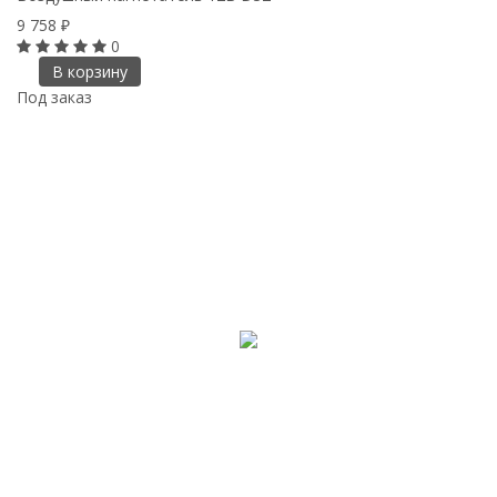
9 758
₽
0
В корзину
Под заказ