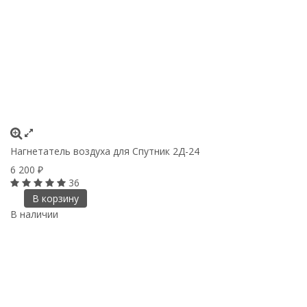
Нагнетатель воздуха для Спутник 2Д-24
6 200
₽
36
В корзину
В наличии