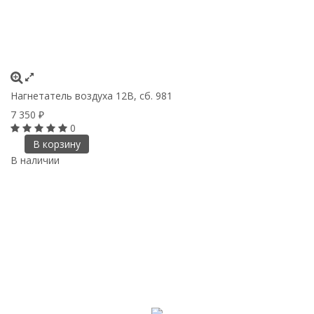
Нагнетатель воздуха 12В, сб. 981
7 350
₽
0
В корзину
В наличии