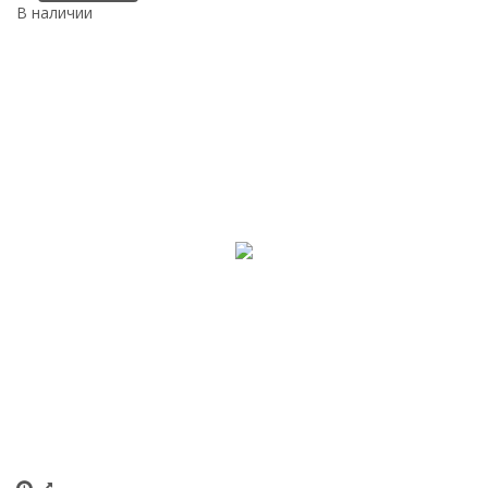
В наличии