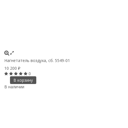
Нагнетатель воздуха, сб. 5549-01
10 200
₽
0
В корзину
В наличии