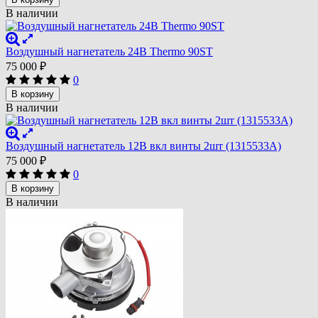
В наличии
Воздушный нагнетатель 24В Thermo 90ST
75 000
₽
0
В корзину
В наличии
Воздушный нагнетатель 12В вкл винты 2шт (1315533A)
75 000
₽
0
В корзину
В наличии