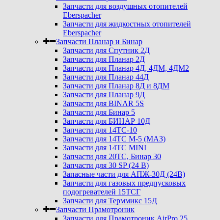
Запчасти для воздушных отопителей
Eberspacher
Запчасти для жидкостных отопителей
Eberspacher
Запчасти Планар и Бинар
Запчасти для Спутник 2Д
Запчасти для Планар 2Д
Запчасти для Планар 4Д, 4ДМ, 4ДМ2
Запчасти для Планар 44Д
Запчасти для Планар 8Д и 8ДМ
Запчасти для Планар 9Д
Запчасти для BINAR 5S
Запчасти для Бинар 5
Запчасти для БИНАР 10Д
Запчасти для 14ТС-10
Запчасти для 14ТС М-5 (МАЗ)
Запчасти для 14ТС MINI
Запчасти для 20ТС, Бинар 30
Запчасти для 30 SP (24 В)
Запасные части для АПЖ-30Д (24В)
Запчасти для газовых предпусковых
подогревателей 15ТСГ
Запчасти для Терммикс 15Д
Запчасти Прамотроник
Запчасти для Прамотроник AirPro 25