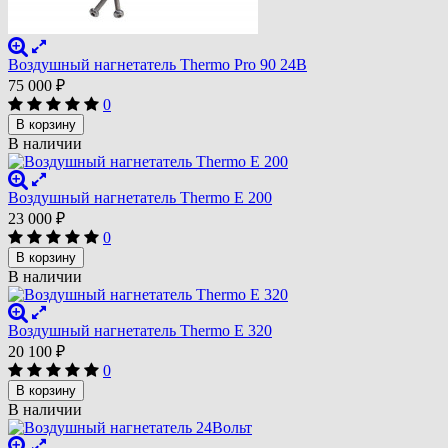
Воздушный нагнетатель Thermo Pro 90 24В
75 000
₽
0
В корзину
В наличии
Воздушный нагнетатель Thermo E 200
23 000
₽
0
В корзину
В наличии
Воздушный нагнетатель Thermo E 320
20 100
₽
0
В корзину
В наличии