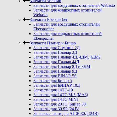
Запчасти Webasto
Запчасти для воздушных отопителей Webasto
Запчасти для жидкостных отопителей
Webasto
Запчасти Eberspacher
Запчасти для воздушных отопителей
Eberspacher
Запчасти для жидкостных отопителей
Eberspacher
Запчасти Планар и Бинар
Запчасти для Спутник 2Д
Запчасти для Планар 2Д
Запчасти для Планар 4Д, 4ДМ, 4ДМ2
Запчасти для Планар 44Д
Запчасти для Планар 8Д и 8ДМ
Запчасти для Планар 9Д
Запчасти для BINAR 5S
Запчасти для Бинар 5
Запчасти для БИНАР 10Д
Запчасти для 14ТС-10
Запчасти для 14ТС М-5 (МАЗ)
Запчасти для 14ТС MINI
Запчасти для 20ТС, Бинар 30
Запчасти для 30 SP (24 В)
Запасные части для АПЖ-30Д (24В)