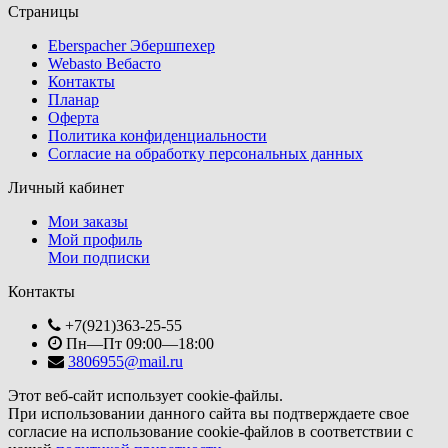
Страницы
Eberspacher Эбершпехер
Webasto Вебасто
Контакты
Планар
Оферта
Политика конфиденциальности
Согласие на обработку персональных данных
Личный кабинет
Мои заказы
Мой профиль
Мои подписки
Контакты
+7(921)363-25-55
Пн—Пт 09:00—18:00
3806955@mail.ru
Этот веб-сайт использует cookie-файлы.
При использовании данного сайта вы подтверждаете свое
согласие на использование cookie-файлов в соответствии с