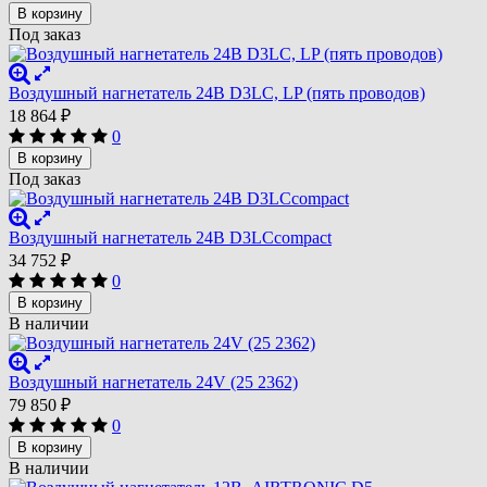
В корзину
Под заказ
Воздушный нагнетатель 24В D3LC, LP (пять проводов)
18 864
₽
0
В корзину
Под заказ
Воздушный нагнетатель 24В D3LCcompact
34 752
₽
0
В корзину
В наличии
Воздушный нагнетатель 24V (25 2362)
79 850
₽
0
В корзину
В наличии