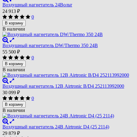
Воздушный нагнетатель 24Bольт
24 913
₽
0
В корзину
В наличии
Воздушный нагнетатель DW/Thermo 350 24B
55 500
₽
0
В корзину
В наличии
Воздушный нагнетатель 12В Airtronic B/D4 252113992000
30 099
₽
0
В корзину
В наличии
Воздушный нагнетатель 24В Airtronic D4 (25 2114)
29 879
₽