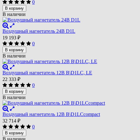
0
В корзину
В наличии
Воздушный нагнетатель 24В D1L
19 193
₽
0
В корзину
В наличии
Воздушный нагнетатель 12В B\D1LC, LE
22 333
₽
0
В корзину
В наличии
Воздушный нагнетатель 12В B\D1LCcompact
32 714
₽
0
В корзину
В наличии