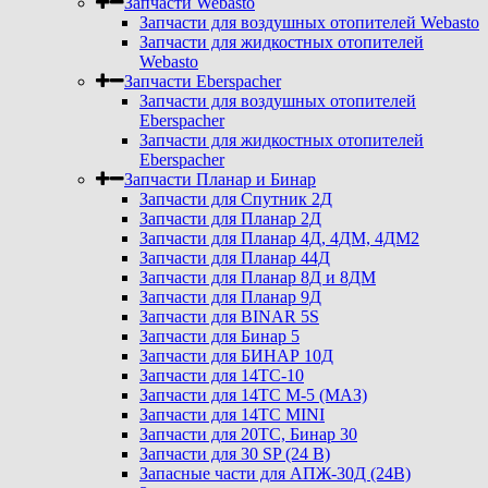
Запчасти Webasto
Запчасти для воздушных отопителей Webasto
Запчасти для жидкостных отопителей
Webasto
Запчасти Eberspacher
Запчасти для воздушных отопителей
Eberspacher
Запчасти для жидкостных отопителей
Eberspacher
Запчасти Планар и Бинар
Запчасти для Спутник 2Д
Запчасти для Планар 2Д
Запчасти для Планар 4Д, 4ДМ, 4ДМ2
Запчасти для Планар 44Д
Запчасти для Планар 8Д и 8ДМ
Запчасти для Планар 9Д
Запчасти для BINAR 5S
Запчасти для Бинар 5
Запчасти для БИНАР 10Д
Запчасти для 14ТС-10
Запчасти для 14ТС М-5 (МАЗ)
Запчасти для 14ТС MINI
Запчасти для 20ТС, Бинар 30
Запчасти для 30 SP (24 В)
Запасные части для АПЖ-30Д (24В)