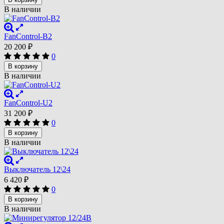
В наличии
FanControl-B2
20 200
₽
0
В корзину
В наличии
FanControl-U2
31 200
₽
0
В корзину
В наличии
Выключатель 12\24
6 420
₽
0
В корзину
В наличии