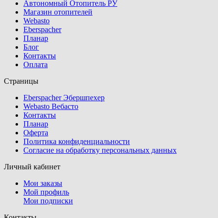
Автономный Отопитель РУ
Магазин отопителей
Webasto
Eberspacher
Планар
Блог
Контакты
Оплата
Страницы
Eberspacher Эбершпехер
Webasto Вебасто
Контакты
Планар
Оферта
Политика конфиденциальности
Согласие на обработку персональных данных
Личный кабинет
Мои заказы
Мой профиль
Мои подписки
Контакты