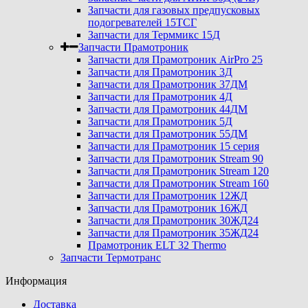
Запчасти для газовых предпусковых
подогревателей 15ТСГ
Запчасти для Терммикс 15Д
Запчасти Прамотроник
Запчасти для Прамотроник AirPro 25
Запчасти для Прамотроник 3Д
Запчасти для Прамотроник 37ДМ
Запчасти для Прамотроник 4Д
Запчасти для Прамотроник 44ДМ
Запчасти для Прамотроник 5Д
Запчасти для Прамотроник 55ДМ
Запчасти для Прамотроник 15 серия
Запчасти для Прамотроник Stream 90
Запчасти для Прамотроник Stream 120
Запчасти для Прамотроник Stream 160
Запчасти для Прамотроник 12ЖД
Запчасти для Прамотроник 16ЖД
Запчасти для Прамотроник 30ЖД24
Запчасти для Прамотроник 35ЖД24
Прамотроник ELT 32 Thermo
Запчасти Термотранс
Информация
Доставка