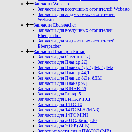
Запчасти Webasto
Запчасти для воздушных отопителей Webasto
Запчасти для жидкостных отопителей
Webasto
Запчасти Eberspacher
Запчасти для воздушных отопителей
Eberspacher
Запчасти для жидкостных отопителей
Eberspacher
Запчасти Планар и Бинар
Запчасти для Спутник 2Д
Запчасти для Планар 2Д
Запчасти для Планар 4Д, 4ДМ, 4ДМ2
Запчасти для Планар 44Д
Запчасти для Планар 8Д и 8ДМ
Запчасти для Планар 9Д
Запчасти для BINAR 5S
Запчасти для Бинар 5
Запчасти для БИНАР 10Д
Запчасти для 14ТС-10
Запчасти для 14ТС М-5 (МАЗ)
Запчасти для 14ТС MINI
Запчасти для 20ТС, Бинар 30
Запчасти для 30 SP (24 В)
Запасные части для АПЖ-30Д (24В)