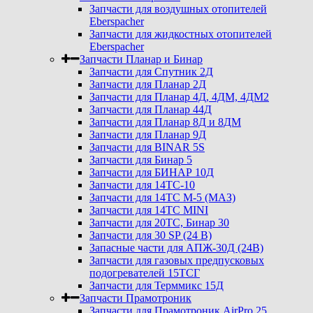
Запчасти для воздушных отопителей
Eberspacher
Запчасти для жидкостных отопителей
Eberspacher
Запчасти Планар и Бинар
Запчасти для Спутник 2Д
Запчасти для Планар 2Д
Запчасти для Планар 4Д, 4ДМ, 4ДМ2
Запчасти для Планар 44Д
Запчасти для Планар 8Д и 8ДМ
Запчасти для Планар 9Д
Запчасти для BINAR 5S
Запчасти для Бинар 5
Запчасти для БИНАР 10Д
Запчасти для 14ТС-10
Запчасти для 14ТС М-5 (МАЗ)
Запчасти для 14ТС MINI
Запчасти для 20ТС, Бинар 30
Запчасти для 30 SP (24 В)
Запасные части для АПЖ-30Д (24В)
Запчасти для газовых предпусковых
подогревателей 15ТСГ
Запчасти для Терммикс 15Д
Запчасти Прамотроник
Запчасти для Прамотроник AirPro 25