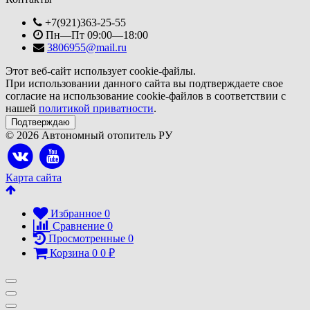
+7(921)363-25-55
Пн—Пт 09:00—18:00
3806955@mail.ru
Этот веб-сайт использует cookie-файлы.
При использовании данного сайта вы подтверждаете свое
согласие на использование cookie-файлов в соответствии с
нашей
политикой приватности
.
Подтверждаю
© 2026 Автономный отопитель РУ
Карта сайта
Избранное
0
Сравнение
0
Просмотренные
0
Корзина
0
0
₽