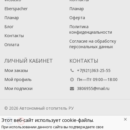
Eberspacher
Планар
Планар
Оферта
Блог
Политика
конфиденциальности
Контакты
Согласие на обработку
Оплата
персональных данных
ЛИЧНЫЙ КАБИНЕТ
КОНТАКТЫ
Мои заказы
+7(921)363-25-55
Мой профиль
Пн—Пт 09:00—18:00
Мои подписки
3806955@mail.ru
© 2026 Автономный отопитель РУ
Этот веб-сайт использует cookie-файлы.
При использовании данного сайта вы подтверждаете свое