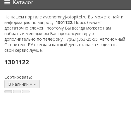
Каталог
На нашем портале avtonomnyj-otopitel.ru Вы можете найти
информацию по запросу:
1301122
. Поиск бывает
достаточно сложен, поэтому Вы всегда можете нам
набрать и менеджеры Вас проконсультируют
дополнительно по телефону
+7(921)363-25-55
. Автономный
Отопитель РУ всегда и каждый день старается сделать
свой сервис лучше.
1301122
Сортировать:
В наличии