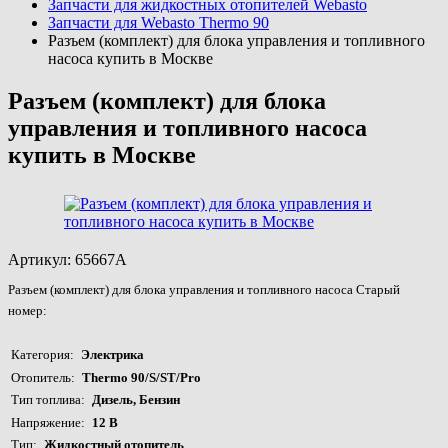
Запчасти для жидкостных отопителей Webasto
Запчасти для Webasto Thermo 90
Разъем (комплект) для блока управления и топливного
насоса купить в Москве
Разъем (комплект) для блока
управления и топливного насоса
купить в Москве
Артикул:
65667A
Разъем (комплект) для блока управления и топливного насоса Старый
номер:
Категория
Электрика
Отопитель
Thermo 90/S/ST/Pro
Тип топлива
Дизель, Бензин
Напряжение
12 В
Тип
Жидкостный отопитель