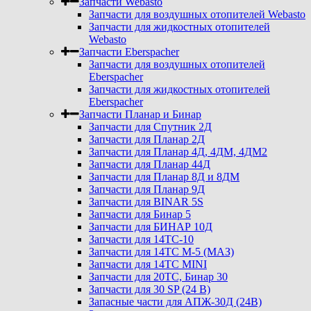
Запчасти Webasto
Запчасти для воздушных отопителей Webasto
Запчасти для жидкостных отопителей
Webasto
Запчасти Eberspacher
Запчасти для воздушных отопителей
Eberspacher
Запчасти для жидкостных отопителей
Eberspacher
Запчасти Планар и Бинар
Запчасти для Спутник 2Д
Запчасти для Планар 2Д
Запчасти для Планар 4Д, 4ДМ, 4ДМ2
Запчасти для Планар 44Д
Запчасти для Планар 8Д и 8ДМ
Запчасти для Планар 9Д
Запчасти для BINAR 5S
Запчасти для Бинар 5
Запчасти для БИНАР 10Д
Запчасти для 14ТС-10
Запчасти для 14ТС М-5 (МАЗ)
Запчасти для 14ТС MINI
Запчасти для 20ТС, Бинар 30
Запчасти для 30 SP (24 В)
Запасные части для АПЖ-30Д (24В)