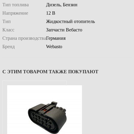
Тип топлива
Дизель, Бензин
Напряжение
12 В
Тип
Жидкостный отопитель
Класс
Запчасти Вебасто
Страна производства
Германия
Бренд
Webasto
С ЭТИМ ТОВАРОМ ТАКЖЕ ПОКУПАЮТ