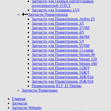
Запчасти для газовых предпусковых
подогревателей 15ТСГ
Запчасти для Терммикс 15Д
Запчасти Прамотроник
Запчасти для Прамотроник AirPro 25
Запчасти для Прамотроник 3Д
Запчасти для Прамотроник 37ДМ
Запчасти для Прамотроник 4Д
Запчасти для Прамотроник 44ДМ
Запчасти для Прамотроник 5Д
Запчасти для Прамотроник 55ДМ
Запчасти для Прамотроник 15 серия
Запчасти для Прамотроник Stream 90
Запчасти для Прамотроник Stream 120
Запчасти для Прамотроник Stream 160
Запчасти для Прамотроник 12ЖД
Запчасти для Прамотроник 16ЖД
Запчасти для Прамотроник 30ЖД24
Запчасти для Прамотроник 35ЖД24
Прамотроник ELT 32 Thermo
Запчасти Термотранс
Главная
Запчасти
Запчасти Webasto