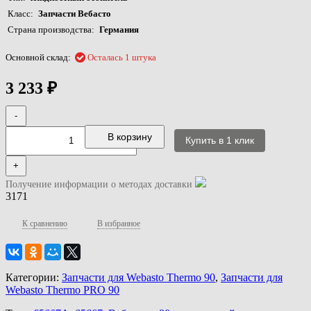
Класс
Запчасти Вебасто
Страна производства
Германия
Основной склад:
Осталась 1 штука
3 233
₽
-
В корзину
+
Получение информации о методах доставки
3171
К сравнению
В избранное
Категории:
Запчасти для Webasto Thermo 90
,
Запчасти для
Webasto Thermo PRO 90