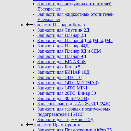
Запчасти для воздушных отопителей
Eberspacher
Запчасти для жидкостных отопителей
Eberspacher
Запчасти Планар и Бинар
Запчасти для Спутник 2Д
Запчасти для Планар 2Д
Запчасти для Планар 4Д, 4ДМ, 4ДМ2
Запчасти для Планар 44Д
Запчасти для Планар 8Д и 8ДМ
Запчасти для Планар 9Д
Запчасти для BINAR 5S
Запчасти для Бинар 5
Запчасти для БИНАР 10Д
Запчасти для 14ТС-10
Запчасти для 14ТС М-5 (МАЗ)
Запчасти для 14ТС MINI
Запчасти для 20ТС, Бинар 30
Запчасти для 30 SP (24 В)
Запасные части для АПЖ-30Д (24В)
Запчасти для газовых предпусковых
подогревателей 15ТСГ
Запчасти для Терммикс 15Д
Запчасти Прамотроник
Запчасти для Прамотроник AirPro 25