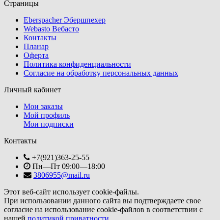
Страницы
Eberspacher Эбершпехер
Webasto Вебасто
Контакты
Планар
Оферта
Политика конфиденциальности
Согласие на обработку персональных данных
Личный кабинет
Мои заказы
Мой профиль
Мои подписки
Контакты
+7(921)363-25-55
Пн—Пт 09:00—18:00
3806955@mail.ru
Этот веб-сайт использует cookie-файлы.
При использовании данного сайта вы подтверждаете свое
согласие на использование cookie-файлов в соответствии с
нашей
политикой приватности
.